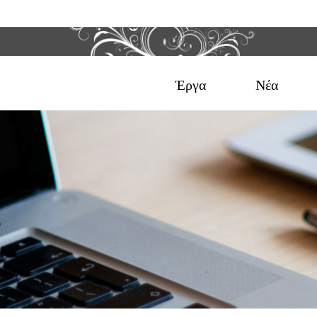
Έργα
Νέα