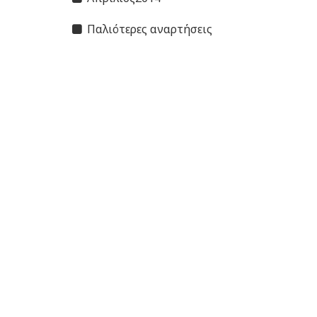
Παλιότερες αναρτήσεις