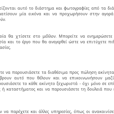
τίζονται αυτό το διάστημα και φωτογραφίες από τα δι
ματίσουν μία εικόνα και να προχωρήσουν στην αγορ
ύν.
οία θα χτίσετε στο μέλλον. Μπορείτε να ενημερώσετε
σία και το έργο που θα ανεγερθεί ώστε να επιτύχετε πι
ασίες.
τε να παρουσιάσετε τα διαθέσιμα προς πώληση ακίνητα
 βρουν αυτό που θέλουν και να επικοινωνήσουν μαζ
ρουσιάσετε το κάθε ακίνητο ξεχωριστά - όχι μόνο σε επ
ς ή καταστήματος και να παρουσιάσετε τη δουλειά που 
να παρέχετε και άλλες υπηρεσίες, όπως οι ανακαινίσει