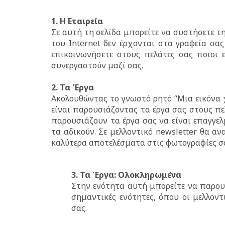
1. Η Εταιρεία
Σε αυτή τη σελίδα μπορείτε να συστήσετε τη
του Internet δεν έρχονται στα γραφεία σα
επικοινωνήσετε στους πελάτες σας ποιοι εί
συνεργαστούν μαζί σας.
2. Τα Έργα
Ακολουθώντας το γνωστό ρητό “Μια εικόνα χί
είναι παρουσιάζοντας τα έργα σας στους πε
παρουσιάζουν τα έργα σας να είναι επαγγελ
τα αδικούν. Σε μελλοντικό newsletter θα α
καλύτερα αποτελέσματα στις φωτογραφίες σ
3. Τα Έργα: Ολοκληρωμένα
Στην ενότητα αυτή μπορείτε να παρουσ
σημαντικές ενότητες, όπου οι μελλον
σας.