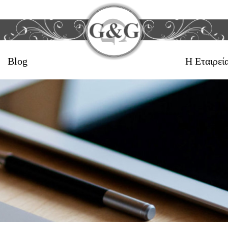
Blog
Η Εταιρεί