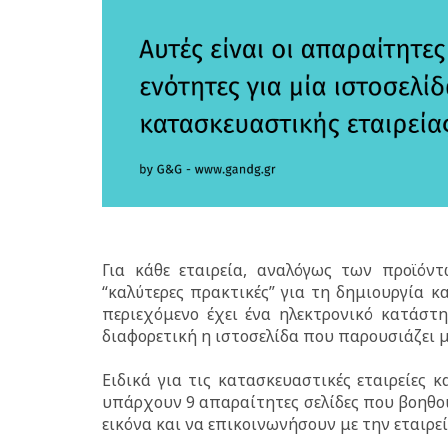
Για κάθε εταιρεία, αναλόγως των προϊόν
“καλύτερες πρακτικές” για τη δημιουργία κ
περιεχόμενο έχει ένα ηλεκτρονικό κατάστη
διαφορετική η ιστοσελίδα που παρουσιάζει μ
Ειδικά για τις κατασκευαστικές εταιρείες 
υπάρχουν 9 απαραίτητες σελίδες που βοηθο
εικόνα και να επικοινωνήσουν με την εταιρεία