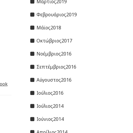
Μάρτιος2019
Φεβρουάριος2019
Μάϊος2018
Οκτώβριος2017
Νοέμβριος2016
Σεπτέμβριος2016
Αύγουστος2016
ook
Ιούλιος2016
Ιούλιος2014
Ιούνιος2014
Απρίλιος2014