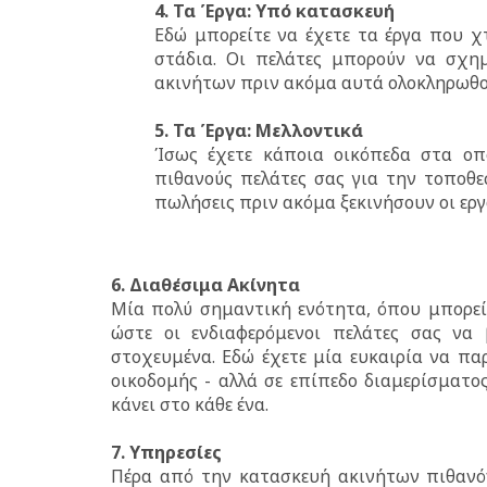
4. Τα Έργα: Υπό κατασκευή
Εδώ μπορείτε να έχετε τα έργα που χ
στάδια. Οι πελάτες μπορούν να σχη
ακινήτων πριν ακόμα αυτά ολοκληρωθο
5. Τα Έργα: Μελλοντικά
Ίσως έχετε κάποια οικόπεδα στα οπ
πιθανούς πελάτες σας για την τοποθε
πωλήσεις πριν ακόμα ξεκινήσουν οι εργ
6. Διαθέσιμα Ακίνητα
Μία πολύ σημαντική ενότητα, όπου μπορεί
ώστε οι ενδιαφερόμενοι πελάτες σας να
στοχευμένα. Εδώ έχετε μία ευκαιρία να πα
οικοδομής - αλλά σε επίπεδο διαμερίσματο
κάνει στο κάθε ένα.
7. Υπηρεσίες
Πέρα από την κατασκευή ακινήτων πιθανόν 