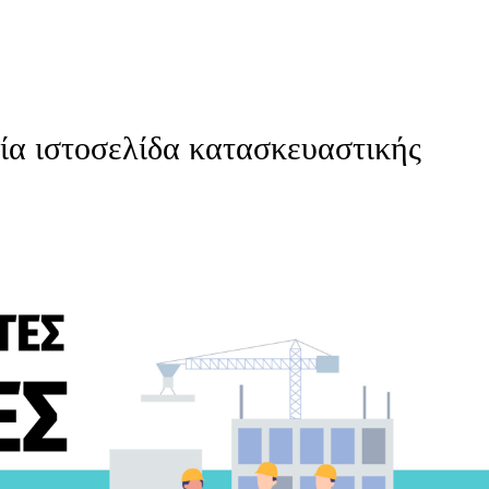
μία ιστοσελίδα κατασκευαστικής