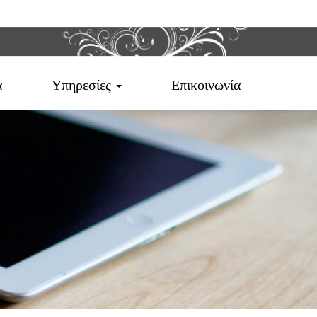
α
Υπηρεσίες
Επικοινωνία