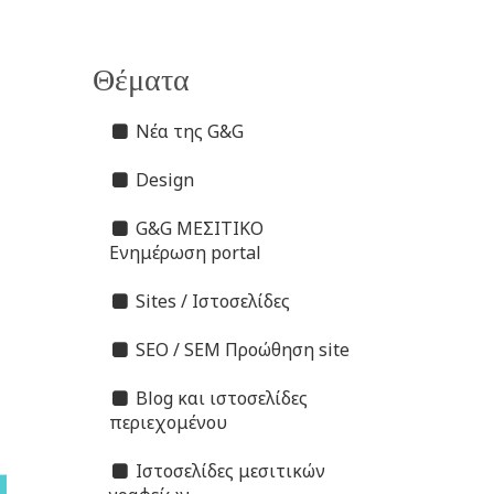
Θέματα
Νέα της G&G
Design
G&G ΜΕΣΙΤΙΚΟ
Ενημέρωση portal
Sites / Ιστοσελίδες
SEO / SEM Προώθηση site
Blog και ιστοσελίδες
περιεχομένου
Ιστοσελίδες μεσιτικών