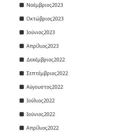
Νοέμβριος2023
Οκτώβριος2023
Ιούνιος2023
Απρίλιος2023
Δεκέμβριος2022
Σεπτέμβριος2022
Αύγουστος2022
Ιούλιος2022
Ιούνιος2022
Απρίλιος2022