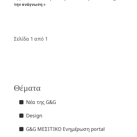
την ανάγνωση
Σελίδα 1 από 1
Θέματα
Νέα της G&G
Design
G&G ΜΕΣΙΤΙΚΟ Ενημέρωση portal