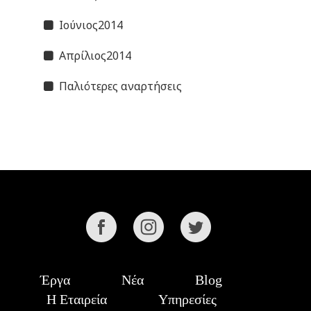
Ιούνιος2014
Απρίλιος2014
Παλιότερες αναρτήσεις
Έργα
Νέα
Blog
Η Εταιρεία
Υπηρεσίες