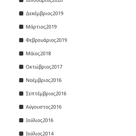
Ιανουάριος2020
Δεκέμβριος2019
Μάρτιος2019
Φεβρουάριος2019
Μάϊος2018
Οκτώβριος2017
Νοέμβριος2016
Σεπτέμβριος2016
Αύγουστος2016
Ιούλιος2016
Ιούλιος2014