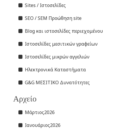
Sites / Ιστοσελίδες
SEO / SEM Προώθηση site
Blog και ιστοσελίδες περιεχομένου
Ιστοσελίδες μεσιτικών γραφείων
Ιστοσελίδες μικρών αγγελιών
Ηλεκτρονικά Καταστήματα
G&G ΜΕΣΙΤΙΚΟ Δυνατότητες
Αρχείο
Μάρτιος2026
Ιανουάριος2026