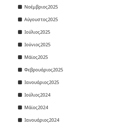
Νοέμβριος2025
Αύγουστος2025
Ιούλιος2025
Ιούνιος2025
Μάϊος2025
Φεβρουάριος2025
Ιανουάριος2025
Ιούλιος2024
Μάϊος2024
Ιανουάριος2024