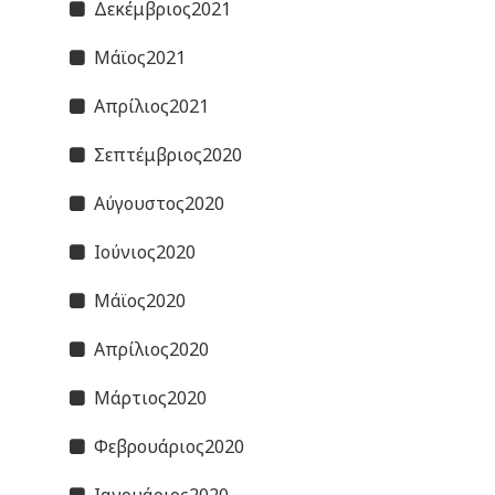
Δεκέμβριος2021
Μάϊος2021
Απρίλιος2021
Σεπτέμβριος2020
Αύγουστος2020
Ιούνιος2020
Μάϊος2020
Απρίλιος2020
Μάρτιος2020
Φεβρουάριος2020