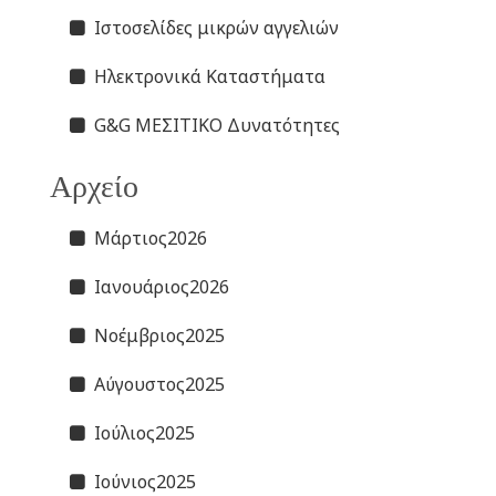
Ιστοσελίδες μικρών αγγελιών
Ηλεκτρονικά Καταστήματα
G&G ΜΕΣΙΤΙΚΟ Δυνατότητες
Αρχείο
Μάρτιος2026
Ιανουάριος2026
Νοέμβριος2025
Αύγουστος2025
Ιούλιος2025
Ιούνιος2025