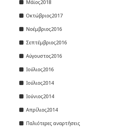
Μάϊος2018
Οκτώβριος2017
Νοέμβριος2016
Σεπτέμβριος2016
Αύγουστος2016
Ιούλιος2016
Ιούλιος2014
Ιούνιος2014
Απρίλιος2014
Παλιότερες αναρτήσεις