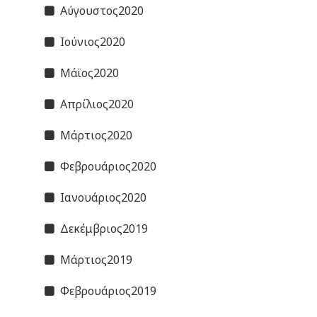
Αύγουστος2020
Ιούνιος2020
Μάϊος2020
Απρίλιος2020
Μάρτιος2020
Φεβρουάριος2020
Ιανουάριος2020
Δεκέμβριος2019
Μάρτιος2019
Φεβρουάριος2019