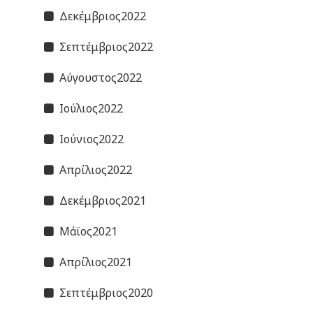
Δεκέμβριος2022
Σεπτέμβριος2022
Αύγουστος2022
Ιούλιος2022
Ιούνιος2022
Απρίλιος2022
Δεκέμβριος2021
Μάϊος2021
Απρίλιος2021
Σεπτέμβριος2020