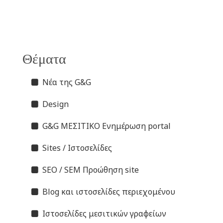
Θέματα
Νέα της G&G
Design
G&G ΜΕΣΙΤΙΚΟ Ενημέρωση portal
Sites / Ιστοσελίδες
SEO / SEM Προώθηση site
Blog και ιστοσελίδες περιεχομένου
Ιστοσελίδες μεσιτικών γραφείων