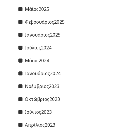
Μάϊος2025
Φεβρουάριος2025
Ιανουάριος2025
Ιούλιος2024
Μάϊος2024
Ιανουάριος2024
Νοέμβριος2023
Οκτώβριος2023
Ιούνιος2023
Απρίλιος2023