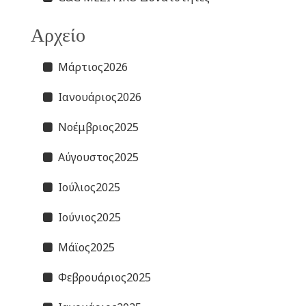
Αρχείο
Μάρτιος2026
Ιανουάριος2026
Νοέμβριος2025
Αύγουστος2025
Ιούλιος2025
Ιούνιος2025
Μάϊος2025
Φεβρουάριος2025