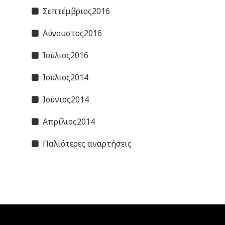
Σεπτέμβριος2016
Αύγουστος2016
Ιούλιος2016
Ιούλιος2014
Ιούνιος2014
Απρίλιος2014
Παλιότερες αναρτήσεις