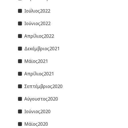
Ιούλιος2022
Ιούνιος2022
Απρίλιος2022
Δεκέμβριος2021
Μάϊος2021
Απρίλιος2021
Σεπτέμβριος2020
Αύγουστος2020
Ιούνιος2020
Μάϊος2020