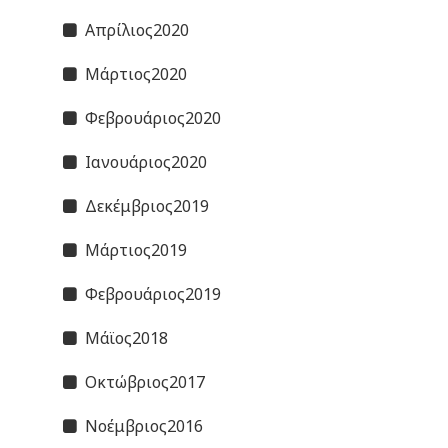
Απρίλιος2020
Μάρτιος2020
Φεβρουάριος2020
Ιανουάριος2020
Δεκέμβριος2019
Μάρτιος2019
Φεβρουάριος2019
Μάϊος2018
Οκτώβριος2017
Νοέμβριος2016