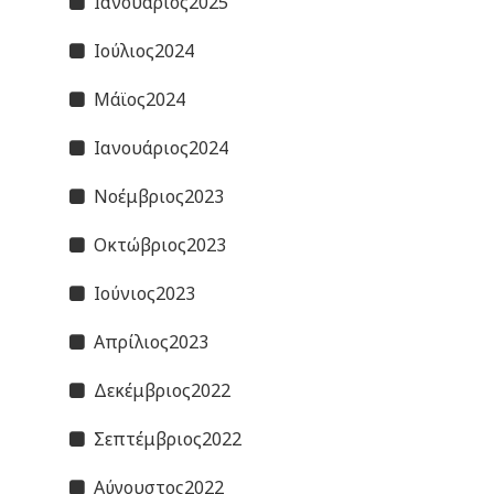
Ιανουάριος2025
Ιούλιος2024
Μάϊος2024
Ιανουάριος2024
Νοέμβριος2023
Οκτώβριος2023
Ιούνιος2023
Απρίλιος2023
Δεκέμβριος2022
Σεπτέμβριος2022
Αύγουστος2022