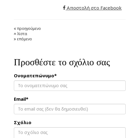
Αποστολή στο Facebook
προηγούμενο
λίστα
επόμενο
Προσθέστε το σχόλιο σας
Ονοματεπώνυμο*
Email*
Σχόλιο