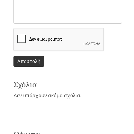
Αποστολή
Σχόλια
Δεν υπάρχουν ακόμα σχόλια.