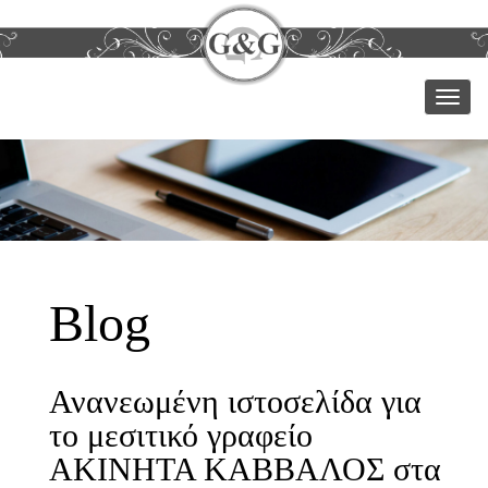
Μεν
Blog
Ανανεωμένη ιστοσελίδα για
το μεσιτικό γραφείο
ΑΚΙΝΗΤΑ ΚΑΒΒΑΛΟΣ στα