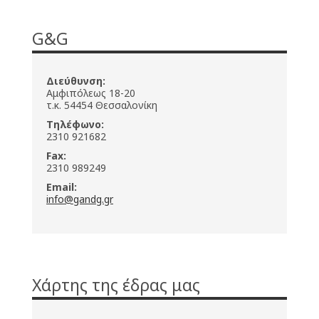
G&G
Διεύθυνση:
Αμφιπόλεως 18-20
τ.κ. 54454 Θεσσαλονίκη
Τηλέφωνο:
2310 921682
Fax:
2310 989249
Email:
info@gandg.gr
Χάρτης της έδρας μας