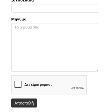
Ιστοσελίδα
Μήνυμα
Αποστολή