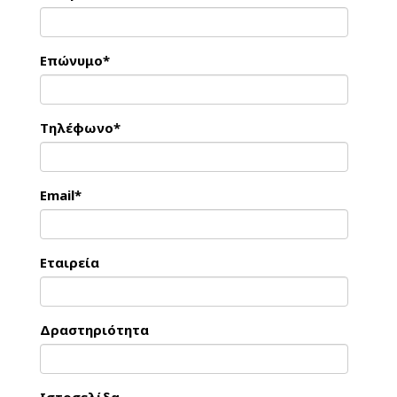
Επώνυμο*
Τηλέφωνο*
Email*
Εταιρεία
Δραστηριότητα