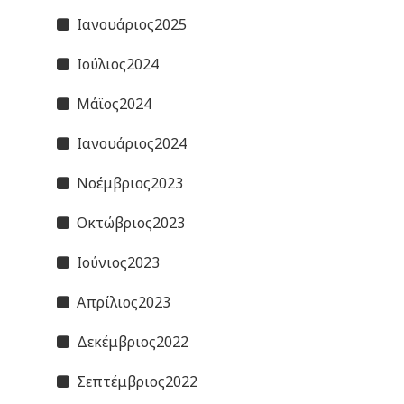
Ιανουάριος2025
Ιούλιος2024
Μάϊος2024
Ιανουάριος2024
Νοέμβριος2023
Οκτώβριος2023
Ιούνιος2023
Απρίλιος2023
Δεκέμβριος2022
Σεπτέμβριος2022