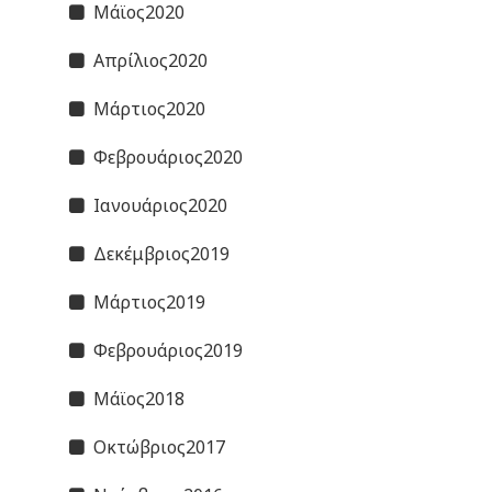
Μάϊος2020
Απρίλιος2020
Μάρτιος2020
Φεβρουάριος2020
Ιανουάριος2020
Δεκέμβριος2019
Μάρτιος2019
Φεβρουάριος2019
Μάϊος2018
Οκτώβριος2017