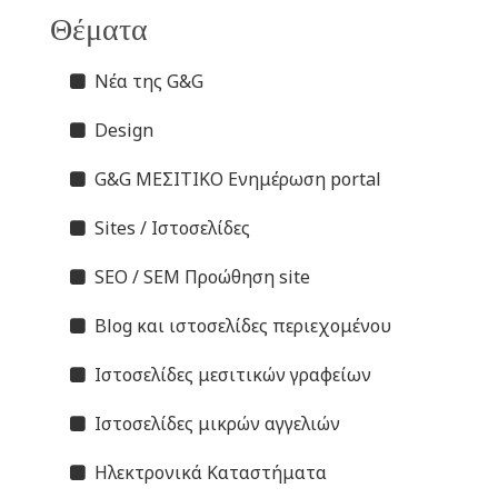
Θέματα
Νέα της G&G
Design
G&G ΜΕΣΙΤΙΚΟ Ενημέρωση portal
Sites / Ιστοσελίδες
SEO / SEM Προώθηση site
Blog και ιστοσελίδες περιεχομένου
Ιστοσελίδες μεσιτικών γραφείων
Ιστοσελίδες μικρών αγγελιών
Ηλεκτρονικά Καταστήματα