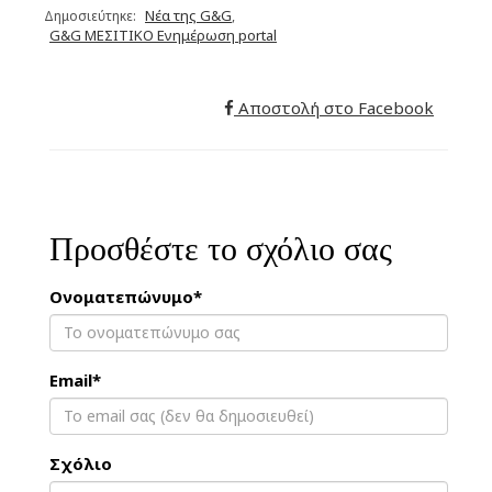
Νέα της G&G
Δημοσιεύτηκε:
,
G&G ΜΕΣΙΤΙΚΟ Ενημέρωση portal
Αποστολή στο Facebook
Προσθέστε το σχόλιο σας
Ονοματεπώνυμο*
Email*
Σχόλιο