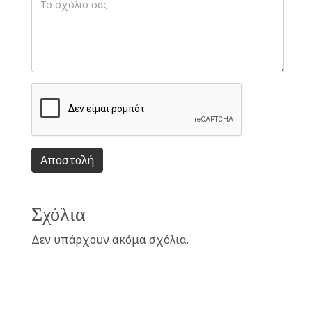
Αποστολή
Σχόλια
Δεν υπάρχουν ακόμα σχόλια.