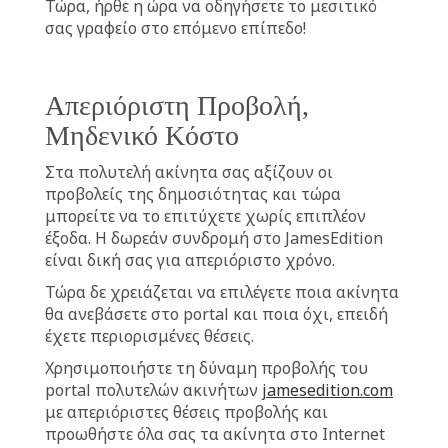
Τώρα, ήρθε η ώρα να οδηγήσετε το μεσιτικό
σας γραφείο στο επόμενο επίπεδο!
Απεριόριστη Προβολή,
Μηδενικό Κόστο
Στα πολυτελή ακίνητα σας αξίζουν οι
προβολείς της δημοσιότητας και τώρα
μπορείτε να το επιτύχετε χωρίς επιπλέον
έξοδα. Η δωρεάν συνδρομή στο JamesEdition
είναι δική σας για απεριόριστο χρόνο.
Τώρα δε χρειάζεται να επιλέγετε ποια ακίνητα
θα ανεβάσετε στο portal και ποια όχι, επειδή
έχετε περιορισμένες θέσεις.
Χρησιμοποιήστε τη δύναμη προβολής του
portal πολυτελών ακινήτων
jamesedition.com
με απεριόριστες θέσεις προβολής και
προωθήστε όλα σας τα ακίνητα στο Internet