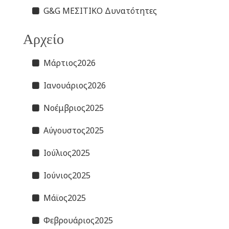
G&G ΜΕΣΙΤΙΚΟ Δυνατότητες
Αρχείο
Μάρτιος2026
Ιανουάριος2026
Νοέμβριος2025
Αύγουστος2025
Ιούλιος2025
Ιούνιος2025
Μάϊος2025
Φεβρουάριος2025