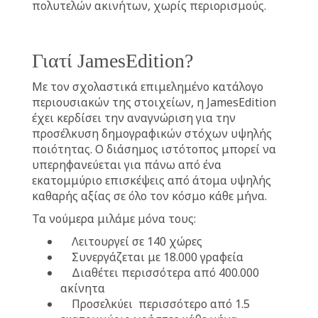
πολυτελών ακινήτων, χωρίς περιορισμούς.
Γιατί JamesEdition?
Με τον σχολαστικά επιμελημένο κατάλογο
περιουσιακών της στοιχείων, η JamesEdition
έχει κερδίσει την αναγνώριση για την
προσέλκυση δημογραφικών στόχων υψηλής
ποιότητας. Ο διάσημος ιστότοπος μπορεί να
υπερηφανεύεται για πάνω από ένα
εκατομμύριο επισκέψεις από άτομα υψηλής
καθαρής αξίας σε όλο τον κόσμο κάθε μήνα.
Τα νούμερα μιλάμε μόνα τους:
Λειτουργεί σε 140 χώρες
Συνεργάζεται με 18.000 γραφεία
Διαθέτει περισσότερα από 400.000
ακίνητα
Προσελκύει περισσότερο από 1.5