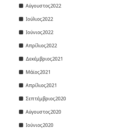
Αύγουστος2022
Ιούλιος2022
Ιούνιος2022
Απρίλιος2022
Δεκέμβριος2021
Μάϊος2021
Απρίλιος2021
Σεπτέμβριος2020
Αύγουστος2020
Ιούνιος2020