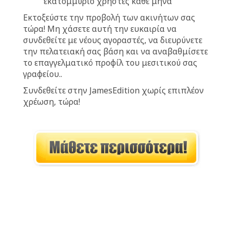
εκατομμύριο χρήστες κάθε μήνα
Εκτοξεύστε την προβολή των ακινήτων σας
τώρα! Μη χάσετε αυτή την ευκαιρία να
συνδεθείτε με νέους αγοραστές, να διευρύνετε
την πελατειακή σας βάση και να αναβαθμίσετε
το επαγγελματικό προφίλ του μεσιτικού σας
γραφείου..
Συνδεθείτε στην JamesEdition χωρίς επιπλέον
χρέωση, τώρα!