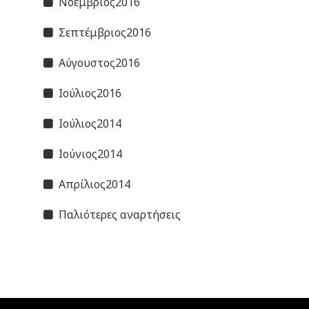
Νοέμβριος2016
Σεπτέμβριος2016
Αύγουστος2016
Ιούλιος2016
Ιούλιος2014
Ιούνιος2014
Απρίλιος2014
Παλιότερες αναρτήσεις