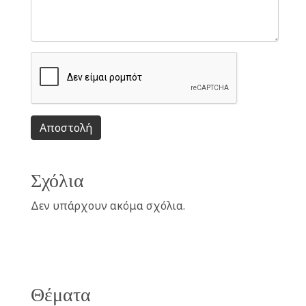
Αποστολή
Σχόλια
Δεν υπάρχουν ακόμα σχόλια.
Θέματα