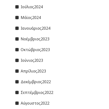
Ιούλιος2024
Μάϊος2024
Ιανουάριος2024
Νοέμβριος2023
Οκτώβριος2023
Ιούνιος2023
Απρίλιος2023
Δεκέμβριος2022
Σεπτέμβριος2022
Αύγουστος2022