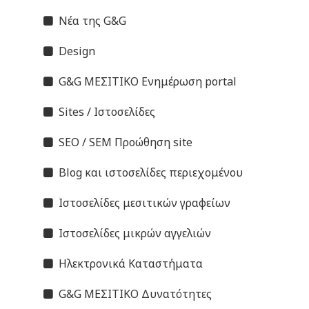
Νέα της G&G
Design
G&G ΜΕΣΙΤΙΚΟ Ενημέρωση portal
Sites / Ιστοσελίδες
SEO / SEM Προώθηση site
Blog και ιστοσελίδες περιεχομένου
Ιστοσελίδες μεσιτικών γραφείων
Ιστοσελίδες μικρών αγγελιών
Ηλεκτρονικά Καταστήματα
G&G ΜΕΣΙΤΙΚΟ Δυνατότητες