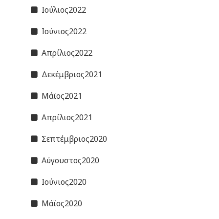
Ιούλιος2022
Ιούνιος2022
Απρίλιος2022
Δεκέμβριος2021
Μάϊος2021
Απρίλιος2021
Σεπτέμβριος2020
Αύγουστος2020
Ιούνιος2020
Μάϊος2020