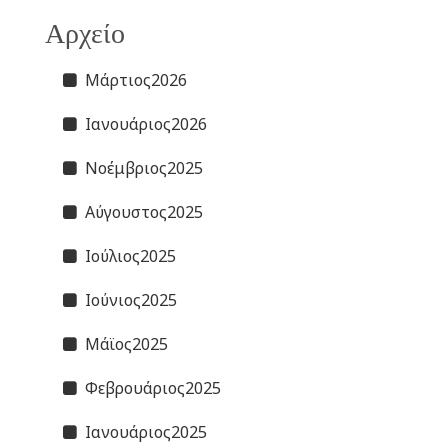
Αρχείο
Μάρτιος2026
Ιανουάριος2026
Νοέμβριος2025
Αύγουστος2025
Ιούλιος2025
Ιούνιος2025
Μάϊος2025
Φεβρουάριος2025
Ιανουάριος2025