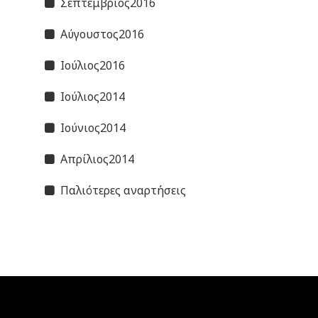
Σεπτέμβριος2016
Αύγουστος2016
Ιούλιος2016
Ιούλιος2014
Ιούνιος2014
Απρίλιος2014
Παλιότερες αναρτήσεις