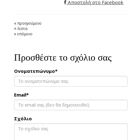
Αποστολή στο Facebook
προηγούμενο
λίστα
επόμενο
Προσθέστε το σχόλιο σας
Ονοματεπώνυμο*
Email*
Σχόλιο