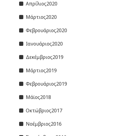
Απρίλιος2020
Μάρτιος2020
Φεβρουάριος2020
Ιανουάριος2020
Δεκέμβριος2019
Μάρτιος2019
Φεβρουάριος2019
Μάϊος2018
Οκτώβριος2017
Νοέμβριος2016