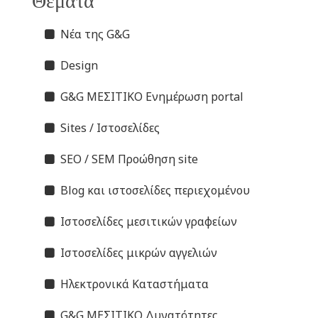
Θέματα
Νέα της G&G
Design
G&G ΜΕΣΙΤΙΚΟ Ενημέρωση portal
Sites / Ιστοσελίδες
SEO / SEM Προώθηση site
Blog και ιστοσελίδες περιεχομένου
Ιστοσελίδες μεσιτικών γραφείων
Ιστοσελίδες μικρών αγγελιών
Ηλεκτρονικά Καταστήματα
G&G ΜΕΣΙΤΙΚΟ Δυνατότητες