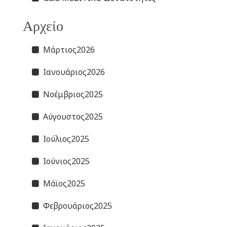
Αρχείο
Μάρτιος2026
Ιανουάριος2026
Νοέμβριος2025
Αύγουστος2025
Ιούλιος2025
Ιούνιος2025
Μάϊος2025
Φεβρουάριος2025