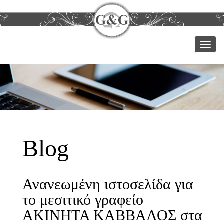
Μεν
Blog
Ανανεωμένη ιστοσελίδα για
το μεσιτικό γραφείο
ΑΚΙΝΗΤΑ ΚΑΒΒΑΛΟΣ στα