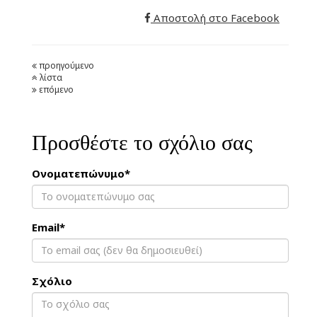
Αποστολή στο Facebook
προηγούμενο
λίστα
επόμενο
Προσθέστε το σχόλιο σας
Ονοματεπώνυμο*
Email*
Σχόλιο