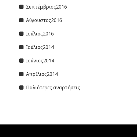
Σεπτέμβριος2016
Αύγουστος2016
Ιούλιος2016
Ιούλιος2014
Ιούνιος2014
Απρίλιος2014
Παλιότερες αναρτήσεις