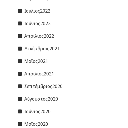
Ιούλιος2022
Ιούνιος2022
Απρίλιος2022
Δεκέμβριος2021
Μάϊος2021
Απρίλιος2021
Σεπτέμβριος2020
Αύγουστος2020
Ιούνιος2020
Μάϊος2020