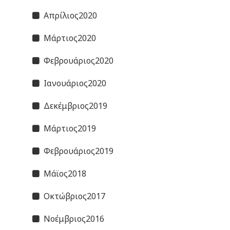
Απρίλιος2020
Μάρτιος2020
Φεβρουάριος2020
Ιανουάριος2020
Δεκέμβριος2019
Μάρτιος2019
Φεβρουάριος2019
Μάϊος2018
Οκτώβριος2017
Νοέμβριος2016