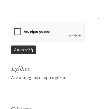
Αποστολή
Σχόλια
Δεν υπάρχουν ακόμα σχόλια.