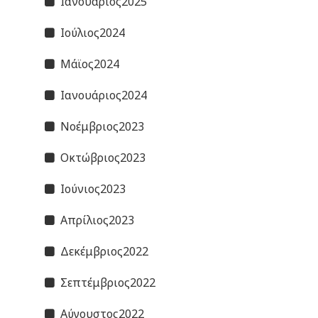
Ιανουάριος2025
Ιούλιος2024
Μάϊος2024
Ιανουάριος2024
Νοέμβριος2023
Οκτώβριος2023
Ιούνιος2023
Απρίλιος2023
Δεκέμβριος2022
Σεπτέμβριος2022
Αύγουστος2022