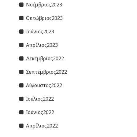
Νοέμβριος2023
Οκτώβριος2023
Ιούνιος2023
Απρίλιος2023
Δεκέμβριος2022
Σεπτέμβριος2022
Αύγουστος2022
Ιούλιος2022
Ιούνιος2022
Απρίλιος2022