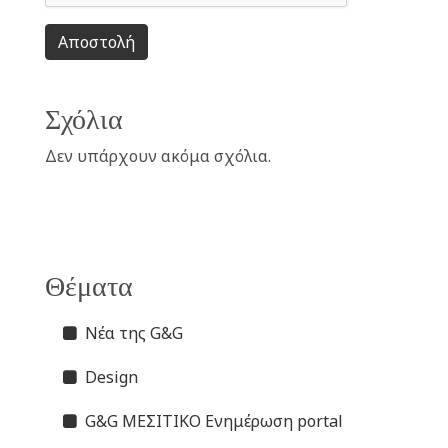
Αποστολή
Σχόλια
Δεν υπάρχουν ακόμα σχόλια.
Θέματα
Νέα της G&G
Design
G&G ΜΕΣΙΤΙΚΟ Ενημέρωση portal