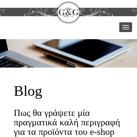
Μεν
Blog
Πως θα γράψετε μία
πραγματικά καλή περιγραφή
για τα προϊόντα του e-shop