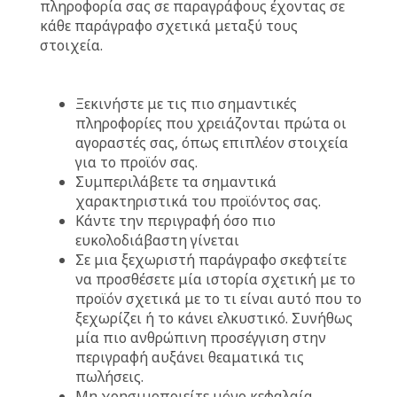
πληροφορία σας σε παραγράφους έχοντας σε
κάθε παράγραφο σχετικά μεταξύ τους
στοιχεία.
Ξεκινήστε με τις πιο σημαντικές
πληροφορίες που χρειάζονται πρώτα οι
αγοραστές σας, όπως επιπλέον στοιχεία
για το προϊόν σας.
Συμπεριλάβετε τα σημαντικά
χαρακτηριστικά του προϊόντος σας.
Κάντε την περιγραφή όσο πιο
ευκολοδιάβαστη γίνεται
Σε μια ξεχωριστή παράγραφο σκεφτείτε
να προσθέσετε μία ιστορία σχετική με το
προϊόν σχετικά με το τι είναι αυτό που το
ξεχωρίζει ή το κάνει ελκυστικό. Συνήθως
μία πιο ανθρώπινη προσέγγιση στην
περιγραφή αυξάνει θεαματικά τις
πωλήσεις.
Μη χρησιμοποιείτε μόνο κεφαλαία,