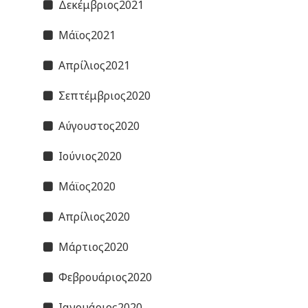
Δεκέμβριος2021
Μάϊος2021
Απρίλιος2021
Σεπτέμβριος2020
Αύγουστος2020
Ιούνιος2020
Μάϊος2020
Απρίλιος2020
Μάρτιος2020
Φεβρουάριος2020
Ιανουάριος2020