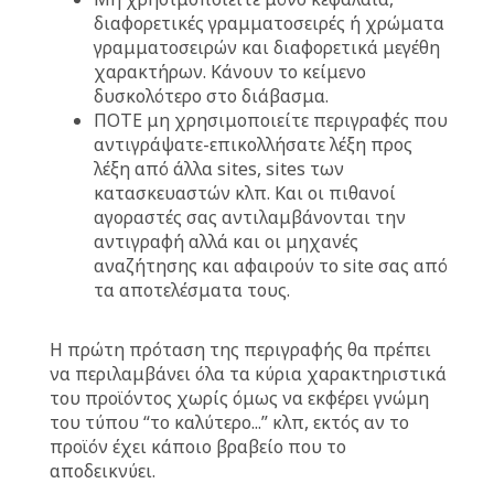
διαφορετικές γραμματοσειρές ή χρώματα
γραμματοσειρών και διαφορετικά μεγέθη
χαρακτήρων. Κάνουν το κείμενο
δυσκολότερο στο διάβασμα.
ΠΟΤΕ μη χρησιμοποιείτε περιγραφές που
αντιγράψατε-επικολλήσατε λέξη προς
λέξη από άλλα sites, sites των
κατασκευαστών κλπ. Και οι πιθανοί
αγοραστές σας αντιλαμβάνονται την
αντιγραφή αλλά και οι μηχανές
αναζήτησης και αφαιρούν το site σας από
τα αποτελέσματα τους.
Η πρώτη πρόταση της περιγραφής θα πρέπει
να περιλαμβάνει όλα τα κύρια χαρακτηριστικά
του προϊόντος χωρίς όμως να εκφέρει γνώμη
του τύπου “το καλύτερο...” κλπ, εκτός αν το
προϊόν έχει κάποιο βραβείο που το
αποδεικνύει.