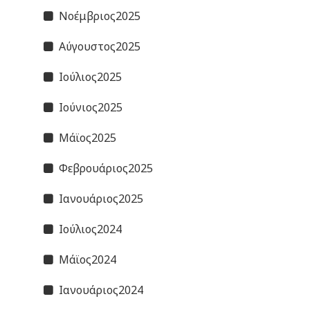
Νοέμβριος2025
Αύγουστος2025
Ιούλιος2025
Ιούνιος2025
Μάϊος2025
Φεβρουάριος2025
Ιανουάριος2025
Ιούλιος2024
Μάϊος2024
Ιανουάριος2024