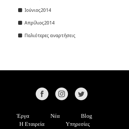
Ιούνιος2014
Απρίλιος2014
Παλιότερες αναρτήσεις
Έργα
Νέα
Blog
Η Εταιρεία
Υπηρεσίες