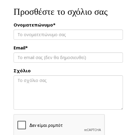
Προσθέστε το σχόλιο σας
Ονοματεπώνυμο*
Email*
Σχόλιο