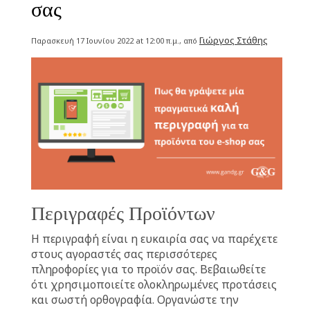
σας
Γιώργος Στάθης
Παρασκευή 17 Ιουνίου 2022 at 12:00 π.μ., από
Περιγραφές Προϊόντων
Η περιγραφή είναι η ευκαιρία σας να παρέχετε
στους αγοραστές σας περισσότερες
πληροφορίες για το προϊόν σας. Βεβαιωθείτε
ότι χρησιμοποιείτε ολοκληρωμένες προτάσεις
και σωστή ορθογραφία. Οργανώστε την