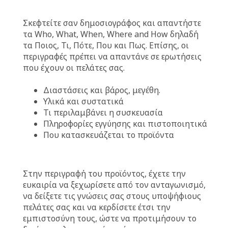
Σκεφτείτε σαν δημοσιογράφος και απαντήστε
τα Who, What, When, Where and How δηλαδή
τα Ποιος, Τι, Πότε, Που και Πως. Επίσης, οι
περιγραφές πρέπει να απαντάνε σε ερωτήσεις
που έχουν οι πελάτες σας.
Διαστάσεις και βάρος, μεγέθη.
Υλικά και συστατικά
Τι περιλαμβάνει η συσκευασία
Πληροφορίες εγγύησης και πιστοποιητικά
Που κατασκευάζεται το προϊόντα
Στην περιγραφή του προϊόντος, έχετε την
ευκαιρία να ξεχωρίσετε από τον ανταγωνισμό,
να δείξετε τις γνώσεις σας στους υποψήφιους
πελάτες σας και να κερδίσετε έτσι την
εμπιστοσύνη τους, ώστε να προτιμήσουν το