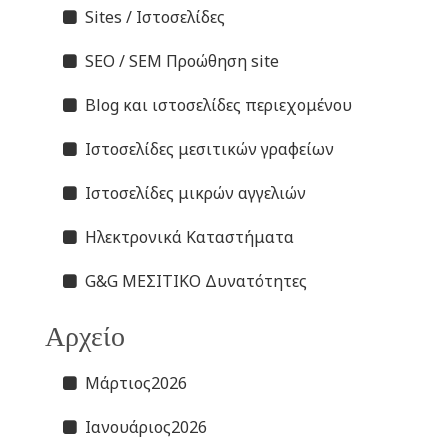
Sites / Ιστοσελίδες
SEO / SEM Προώθηση site
Blog και ιστοσελίδες περιεχομένου
Ιστοσελίδες μεσιτικών γραφείων
Ιστοσελίδες μικρών αγγελιών
Ηλεκτρονικά Καταστήματα
G&G ΜΕΣΙΤΙΚΟ Δυνατότητες
Αρχείο
Μάρτιος2026
Ιανουάριος2026