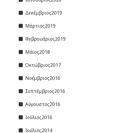
Δεκέμβριος2019
Μάρτιος2019
Φεβρουάριος2019
Μάϊος2018
Οκτώβριος2017
Νοέμβριος2016
Σεπτέμβριος2016
Αύγουστος2016
Ιούλιος2016
Ιούλιος2014