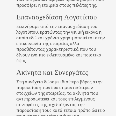
προσφέρει η εταιρεία στους πελάτες της.
Επανασχεδίαση Λογοτύπου
Ξεκινήσαμε από την επανασχεδίαση του
λογοτύπου, κρατώντας την γενική εικόνα η
οποία εδώ και χρόνια χρησιμοποιείται στην
επικοινωνία της εταιρείας αλλά
προσθέτοντας χαρακτηριστικά που του
δίνουν ένα πιο εκλεπτυσμένο και ποιοτικό
ύφος.
Ακίνητα και Συνεργάτες
Στη συνέχεια δώσαμε ιδιαίτερο βάρος στην
παρουσίαση των δύο σημαντικότερων
στοιχείων της εταιρείας, τα ακίνητα που
αντιπροσωπεύει και τους επιλεγμένους
συνεργάτες της, σχεδιάζοντας την
παρουσίαση τους κατά τέτοιο τρόπο ώστε ο