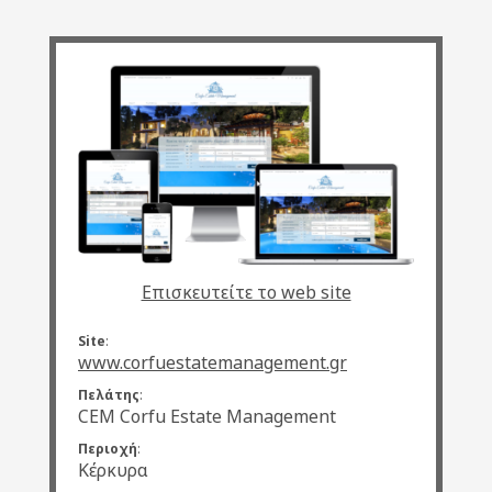
Επισκευτείτε το web site
Site
:
www.corfuestatemanagement.gr
Πελάτης
:
CEM Corfu Estate Management
Περιοχή
:
Κέρκυρα