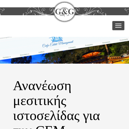
Μεν
Ανανέωση
μεσιτικής
ιστοσελίδας για