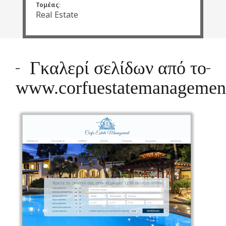
Τομέας
:
Real Estate
Γκαλερί σελίδων από το
www.corfuestatemanagement