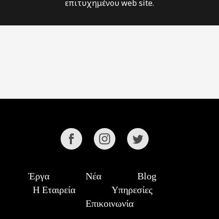
επιτυχημένου web site.
Έργα
Νέα
Blog
Η Εταιρεία
Υπηρεσίες
Επικοινωνία