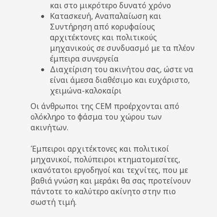
και στο μικρότερο δυνατό χρόνο
Κατασκευή, Αναπαλαίωση και
Συντήρηση από κορυφαίους
αρχιτέκτονες και πολιτικούς
μηχανικούς σε συνδυασμό με τα πλέον
έμπειρα συνεργεία
Διαχείριση του ακινήτου σας, ώστε να
είναι άμεσα διαθέσιμο και ευχάριστο,
χειμώνα-καλοκαίρι
Οι άνθρωποι της CEM προέρχονται από
ολόκληρο το φάσμα του χώρου των
ακινήτων.
Έμπειροι αρχιτέκτονες και πολιτικοί
μηχανικοί, πολύπειροι κτηματομεσίτες,
ικανότατοι εργοδηγοί και τεχνίτες, που με
βαθιά γνώση και μεράκι θα σας προτείνουν
πάντοτε το καλύτερο ακίνητο στην πιο
σωστή τιμή.