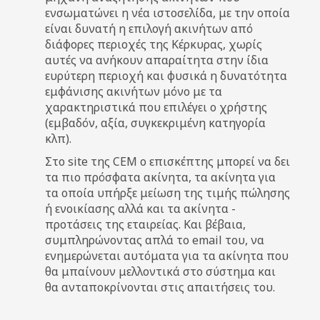
ενσωματώνει η νέα ιστοσελίδα, με την οποία
είναι δυνατή η επιλογή ακινήτων από
διάφορες περιοχές της Κέρκυρας, χωρίς
αυτές να ανήκουν απαραίτητα στην ίδια
ευρύτερη περιοχή και φυσικά η δυνατότητα
εμφάνισης ακινήτων μόνο με τα
χαρακτηριστικά που επιλέγει ο χρήστης
(εμβαδόν, αξία, συγκεκριμένη κατηγορία
κλπ).
Στο site της CEM ο επισκέπτης μπορεί να δει
τα πιο πρόσφατα ακίνητα, τα ακίνητα για
τα οποία υπήρξε μείωση της τιμής πώλησης
ή ενοικίασης αλλά και τα ακίνητα -
προτάσεις της εταιρείας. Και βέβαια,
συμπληρώνοντας απλά το email του, να
ενημερώνεται αυτόματα για τα ακίνητα που
θα μπαίνουν μελλοντικά στο σύστημα και
θα ανταποκρίνονται στις απαιτήσεις του.