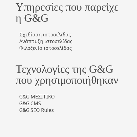
Υπηρεσίες που παρείχε
η G&G
Σχεδίαση ιστοσελίδας
Ανάπτυξη ιστοσελίδας
Φιλοξενία ιστοσελίδας
Τεχνολογίες της G&G
που χρησιμοποιήθηκαν
G&G ΜΕΣΙΤΙΚΟ
G&G CMS
G&G SEO Rules