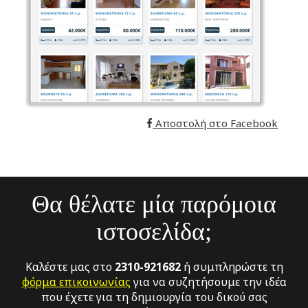
Αποστολή στο Facebook
Θα θέλατε μία παρόμοια
ιστοσελίδα;
Καλέστε μας στο
2310-921682
ή συμπληρώστε τη
φόρμα επικοινωνίας
για να συζητήσουμε την ιδέα
που έχετε για τη δημιουργία του δικού σας