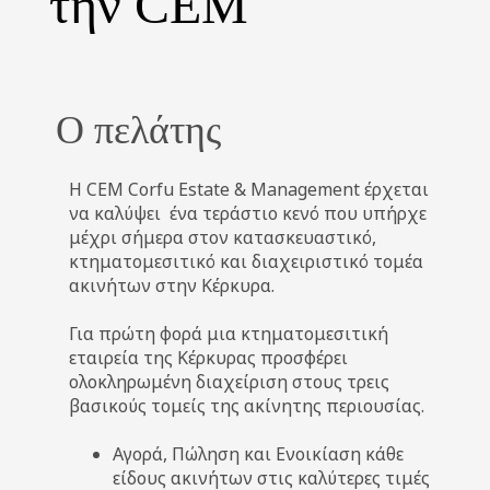
την CEM
Ο πελάτης
Η CEM Corfu Estate & Management έρχεται
να καλύψει ένα τεράστιο κενό που υπήρχε
μέχρι σήμερα στον κατασκευαστικό,
κτηματομεσιτικό και διαχειριστικό τομέα
ακινήτων στην Κέρκυρα.
Για πρώτη φορά μια κτηματομεσιτική
εταιρεία της Κέρκυρας προσφέρει
ολοκληρωμένη διαχείριση στους τρεις
βασικούς τομείς της ακίνητης περιουσίας.
Αγορά, Πώληση και Ενοικίαση κάθε
είδους ακινήτων στις καλύτερες τιμές