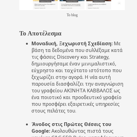
Το blog
Το Αποτέλεσμα
Μοναδική, Ξεχωριστή Σχεδίαση:
Με
βάση τα δεδομένα που συλλέξαμε κατά
τις φάσεις Discovery και Strategy,
δημιουργήσαμε έναν μινιμαλιστικό,
εύχρηστο και ταχύτατο ιστότοπο που
ξεχωρίζει στην αγορά. Η νέα αυτή
παρουσία διασφαλίζει την αναγνώριση
του γραφείου ΑΚΙΝΗΤΑ ΚΑΒΒΑΛΟΣ ως
ένα ποιοτικό και προοδευτικό γραφείο
που προσφέρει εξαιρετικές υπηρεσίες
στους πελάτες του.
Άνοδος στις Πρώτες Θέσεις του
Google:
Ακολουθώντας πιστά τους