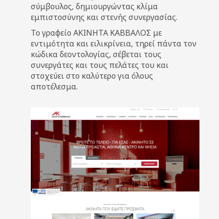
σύμβουλος, δημιουργώντας κλίμα
εμπιστοσύνης και στενής συνεργασίας.
Το γραφείο ΑΚΙΝΗΤΑ ΚΑΒΒΑΛΟΣ με
εντιμότητα και ειλικρίνεια, τηρεί πάντα τον
κώδικα δεοντολογίας, σέβεται τους
συνεργάτες και τους πελάτες του και
στοχεύει στο καλύτερο για όλους
αποτέλεσμα.