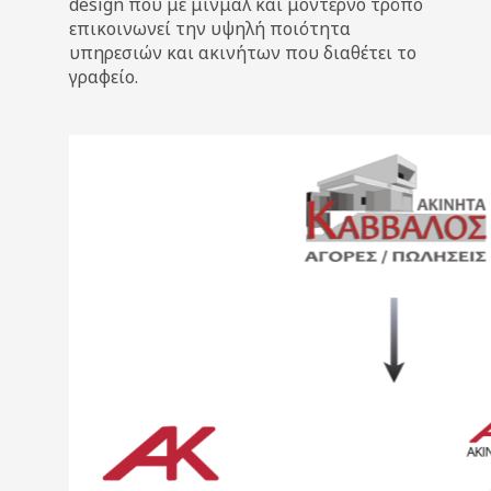
design που με μίνμαλ και μοντέρνο τρόπο
επικοινωνεί την υψηλή ποιότητα
υπηρεσιών και ακινήτων που διαθέτει το
γραφείο.