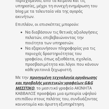
περιεχομένου, από τα κείμενα και τις
υπηρεσίες, μέχρι τη συνεχή ενημέρωση του
blog με τα τελευταία νέα της αγοράς
ακινήτων.
Επιπλέον, οι επισκέπτες μπορούν:
Να διαβάσουν τις θετικές αξιολογήσεις
πελατών, επιβεβαιώνοντας την
ποιότητα των υπηρεσιών.
Να εξερευνήσουν πληροφορίες για τις
περιοχές δραστηριότητας του
γραφείου, όπως αξιοθέατα, σχολεία,
προσβασιμότητα και λόγοι που κάνουν
κάθε γειτονιά ξεχωριστή.
Με την
προηγμένη τεχνολογία οργάνωσης
και προβολής μεσιτικών γραφείων G&G
ΜΕΣΙΤΙΚΟ
, το μεσιτικό γραφείο ΑΚΙΝΗΤΑ
ΚΑΒΒΑΛΟΣ προσφέρει μια εμπειρία υψηλού
επιπέδου στους πελάτες του, συνδυάζοντας
καινοτομία και άριστη εξυπηρέτηση.