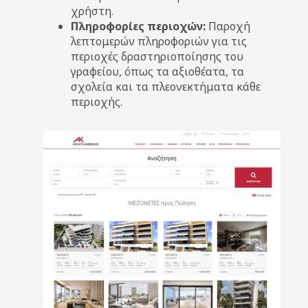
χρήστη.
Πληροφορίες περιοχών:
Παροχή
λεπτομερών πληροφοριών για τις
περιοχές δραστηριοποίησης του
γραφείου, όπως τα αξιοθέατα, τα
σχολεία και τα πλεονεκτήματα κάθε
περιοχής.