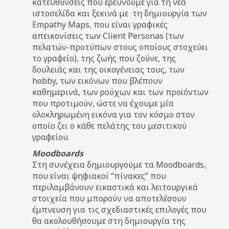
κατευθύνσεις που ερευνούμε για τη νέα
ιστοσελίδα και ξεκινά με τη δημιουργία των
Empathy Maps, που είναι γραφικές
απεικονίσεις των Client Personas (των
πελατών-προτύπων στους οποίους στοχεύει
το γραφείο), της ζωής που ζούνε, της
δουλειάς και της οικογένειας τους, των
hobby, των εικόνων που βλέπουν
καθημερινά, των ρούχων και των προϊόντων
που προτιμούν, ώστε να έχουμε μία
ολοκληρωμένη εικόνα για τον κόσμο στον
οποίο ζει ο κάθε πελάτης του μεσιτικού
γραφείου.
Moodboards
Στη συνέχεια δημιουργούμε τα Moodboards,
που είναι ψηφιακοί “πίνακες” που
περιλαμβάνουν εικαστικά και λειτουργικά
στοιχεία που μπορούν να αποτελέσουν
έμπνευση για τις σχεδιαστικές επιλογές που
θα ακολουθήσουμε στη δημιουργία της