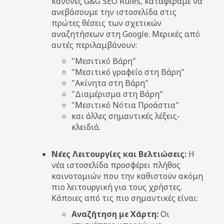
κανόνες G&G SEO Rules, καταφέραμε να
ανεβάσουμε την ιστοσελίδα στις
πρώτες θέσεις των σχετικών
αναζητήσεων στη Google. Μερικές από
αυτές περιλαμβάνουν:
"Μεσιτικό Βάρη"
"Μεσιτικό γραφείο στη Βάρη"
"Ακίνητα στη Βάρη"
"Διαμέρισμα στη Βάρη"
"Μεσιτικό Νότια Προάστια"
και άλλες σημαντικές λέξεις-
κλειδιά.
Νέες Λειτουργίες και Βελτιώσεις:
Η
νέα ιστοσελίδα προσφέρει πλήθος
καινοτομιών που την καθιστούν ακόμη
πιο λειτουργική για τους χρήστες.
Κάποιες από τις πιο σημαντικές είναι:
Αναζήτηση με Χάρτη:
Οι