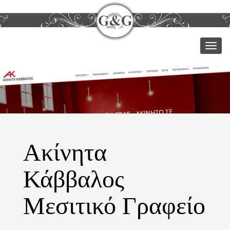
Μεν
Ακίνητα
Κάββαλος
Μεσιτικό Γραφείο