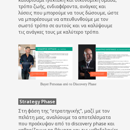
τρόπο ζωής, ενδιαφέροντα, ανάγκες και
λύσεις που μπορούμε να τους δώσουμε, ώστε
να μπορέσουμε να απευθυνθούμε με τον
σωστό τρόπο σε αυτούς και να καλύψουμε
τις ανάγκες τους με καλύτερο τρόπο.
Buyer Personas από το Discovery Phase
Strategy Phase
Στη φάση της “στρατηγικής”, μαζί με τον
πελάτη μας, αναλύουμε τα αποτελέσματα
που προέκυψαν από το discovery phase και
καθορίζουμε τα βήματα και τις μεθοδολογίες