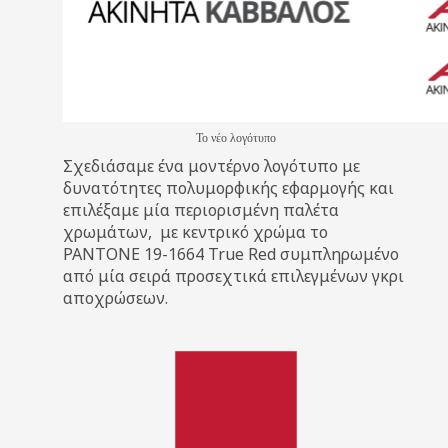
Το νέο λογότυπο
Σχεδιάσαμε ένα μοντέρνο λογότυπο με
δυνατότητες πολυμορφικής εφαρμογής και
επιλέξαμε μία περιορισμένη παλέτα
χρωμάτων, με κεντρικό χρώμα το
PANTONE 19-1664 True Red συμπληρωμένο
από μία σειρά προσεχτικά επιλεγμένων γκρι
αποχρώσεων.