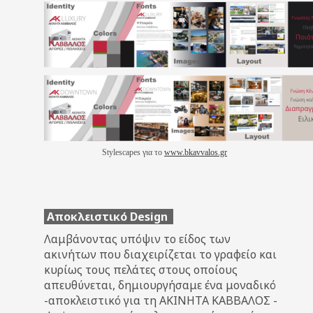
Stylescapes για το
www.bkavvalos.gr
Αποκλειστικό Design
Λαμβάνοντας υπόψιν το είδος των
ακινήτων που διαχειρίζεται το γραφείο και
κυρίως τους πελάτες στους οποίους
απευθύνεται, δημιουργήσαμε ένα μοναδικό
-αποκλειστικό για τη ΑΚΙΝΗΤΑ ΚΑΒΒΑΛΟΣ -