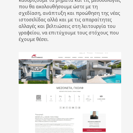
που θα ακολουθήσουμε ώστε με τη
σχεδίαση, ανάπτυξη και προώθηση της νέας
ιστοσελίδας αλλά και με τις απαραίτητες
αλλαγές και βελτιώσεις στη λειτουργία του
γραφείου, να επιτύχουμε τους στόχους που
έχουμε θέσει.