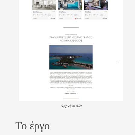
Αρχική σελίδα
Το έργο