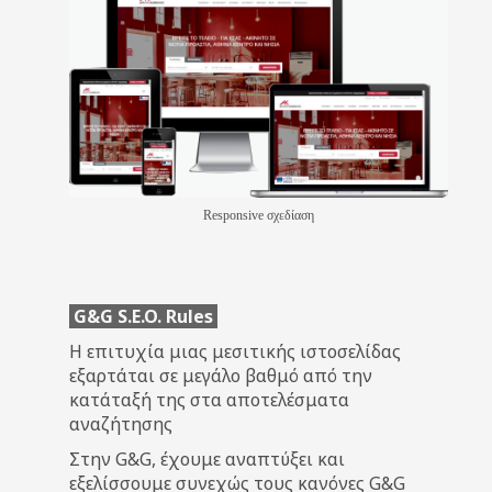
Responsive σχεδίαση
G&G S.E.O. Rules
Η επιτυχία μιας μεσιτικής ιστοσελίδας
εξαρτάται σε μεγάλο βαθμό από την
κατάταξή της στα αποτελέσματα
αναζήτησης
Στην G&G, έχουμε αναπτύξει και
εξελίσσουμε συνεχώς τους κανόνες G&G