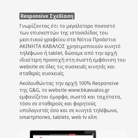
Responsive Σχεδίαση
Γνωρίζοντας ότι το μεγαλύτερο ποσοστό
των επισκεπτών της ιστοσελίδας του
μεσιτικού γραφείου στα Νότια Προάστια
ΑΚΙΝΗΤΑ ΚΑΒΑΛΟΣ χρησιμοποιούν κινητό
τηλέφωνο ή tablet, δώσαμε από την αρχή
ιδιαίτερη προσοχή στη σωστή εμφάνιση του
website σε όλες τις συσκευές κινητές και
σταθερές συσκευές.
Ακολουθώντας την αρχή 100% Responsive
της G&G, το website www.bkavvalos.gr
εμφανίζεται όμορφα, σωστά και ταχύτατα,
τόσο σε σταθερούς και φορητούς
υπολογιστές όσο και σε κινητά τηλέφωνα,
smartphones, tablets, web tv κλπ.