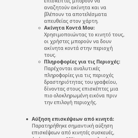
επισκέπτες μπορούν να
αναζητούν ακίνητα και να
βλέπουν τα αποτελέσματα
απευθείας στον χάρτη.
Ακίνητα Κοντά Μου:
Χρησιμοποιώντας το κινητό τους,
οι χρήστες μπορούν να δουν
ακίνητα κοντά στην περιοχή
τους.
Πληροφορίες για τις Περιοχές:
Παρέχονται αναλυτικές
πληροφορίες για τις περιοχές
δραστηριότητας του γραφείου,
δίνοντας στους επισκέπτες μια
πιο ολοκληρωμένη εικόνα πριν
την επιλογή περιοχής.
Αύξηση επισκέψεων από κινητά:
Παρατηρήθηκε σημαντική αύξηση
επισκέψεων από κινητές συσκευές,