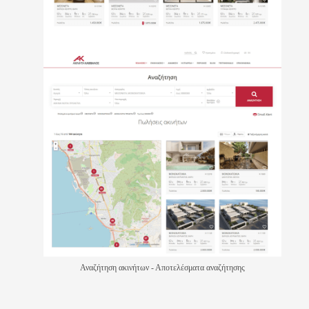
Αναζήτηση ακινήτων - Αποτελέσματα αναζήτησης