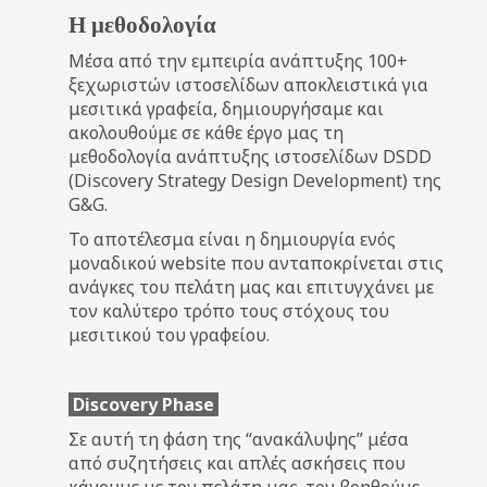
Η μεθοδολογία
Μέσα από την εμπειρία ανάπτυξης 100+
ξεχωριστών ιστοσελίδων αποκλειστικά για
μεσιτικά γραφεία, δημιουργήσαμε και
ακολουθούμε σε κάθε έργο μας τη
μεθοδολογία ανάπτυξης ιστοσελίδων DSDD
(Discovery Strategy Design Development) της
G&G.
Το αποτέλεσμα είναι η δημιουργία ενός
μοναδικού website που ανταποκρίνεται στις
ανάγκες του πελάτη μας και επιτυγχάνει με
τον καλύτερο τρόπο τους στόχους του
μεσιτικού του γραφείου.
Discovery Phase
Σε αυτή τη φάση της “ανακάλυψης” μέσα
από συζητήσεις και απλές ασκήσεις που
κάνουμε με τον πελάτη μας. τον βοηθούμε