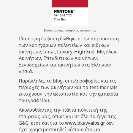
Βασικό χρώμα εταιρικής ταυτότητας
Ιδιαίτερη έμφαση δώθηκε στην παρουσίαση
των κατηγοριών πολυτελών και ειδικών
ακινήτων, όπως Luxury-High End, Μεγάλων
Ακινήτων, Επενδυτικών Ακινήτων,
Ξενοδοχείων και ακινήτων στα Ελληνικά
νησιά.
Παράλληλα, το blog, οι πληροφορίες για τις
περιοχές των ακινήτων και τα testimonials
ενισχύουν την αξιοπιστία και την εμπειρία
του γραφείου.
Ακολουθώντας την πάγια πολιτική της
εταιρείας μας, όπως και σε όλα τα έργα της
G&G, έτσι και για το
www.bkavvalos.gr
δεν
έχει χρησιμοποιηθεί κάποιο έτοιμο