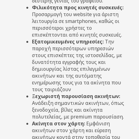
δεύτερης γενιάς του γραφείου.
Φιλικότητα προς κινητές συσκευές:
Προσαρμογή του website για άριστη
λειτουργία σε smartphones, καθώς οι
περισσότεροι χρήστες το
επισκέπτονται από κινητές συσκευές.
Εξατομικευμένες υπηρεσίες:
Την
παροχή περισσότερων υπηρεσιών
στους επισκέπτες της ιστοσελίδας, με
δυνατότητα εγγραφής τους και
δημιουργίας λίστας επιλεγμένων
ακινήτων και της αυτόματης
ενημέρωσης τους για τα ακίνητα που
τους ταιριάζουν
Ξεχωριστή παρουσίαση ακινήτων:
Ανάδειξη σημαντικών ακινήτων, όπως
ξενοδοχεία, βίλες και ακίνητα
πολυτελείας, με premium παρουσίαση.
Ακίνητα στον χάρτη:
Εμφάνιση
ακινήτων στον χάρτη και εύρεση
ακινήτων κοντά στην τοποθεσία του