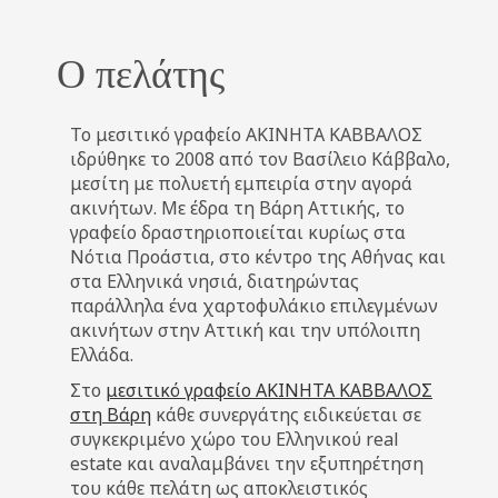
Ο πελάτης
Το μεσιτικό γραφείο ΑΚΙΝΗΤΑ ΚΑΒΒΑΛΟΣ
ιδρύθηκε το 2008 από τον Βασίλειο Κάββαλο,
μεσίτη με πολυετή εμπειρία στην αγορά
ακινήτων. Με έδρα τη Βάρη Αττικής, το
γραφείο δραστηριοποιείται κυρίως στα
Νότια Προάστια, στο κέντρο της Αθήνας και
στα Ελληνικά νησιά, διατηρώντας
παράλληλα ένα χαρτοφυλάκιο επιλεγμένων
ακινήτων στην Αττική και την υπόλοιπη
Ελλάδα.
Στο
μεσιτικό γραφείο ΑΚΙΝΗΤΑ ΚΑΒΒΑΛΟΣ
στη Βάρη
κάθε συνεργάτης ειδικεύεται σε
συγκεκριμένο χώρο του Ελληνικού real
estate και αναλαμβάνει την εξυπηρέτηση
του κάθε πελάτη ως αποκλειστικός