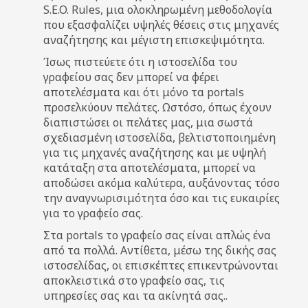
S.E.O. Rules, μια ολοκληρωμένη μεθοδολογία
που εξασφαλίζει υψηλές θέσεις στις μηχανές
αναζήτησης και μέγιστη επισκεψιμότητα.
Ίσως πιστεύετε ότι η ιστοσελίδα του
γραφείου σας δεν μπορεί να φέρει
αποτελέσματα και ότι μόνο τα portals
προσελκύουν πελάτες. Ωστόσο, όπως έχουν
διαπιστώσει οι πελάτες μας, μια σωστά
σχεδιασμένη ιστοσελίδα, βελτιστοποιημένη
για τις μηχανές αναζήτησης και με υψηλή
κατάταξη στα αποτελέσματα, μπορεί να
αποδώσει ακόμα καλύτερα, αυξάνοντας τόσο
την αναγνωρισιμότητα όσο και τις ευκαιρίες
για το γραφείο σας.
Στα portals το γραφείο σας είναι απλώς ένα
από τα πολλά. Αντίθετα, μέσω της δικής σας
ιστοσελίδας, οι επισκέπτες επικεντρώνονται
αποκλειστικά στο γραφείο σας, τις
υπηρεσίες σας και τα ακίνητά σας..