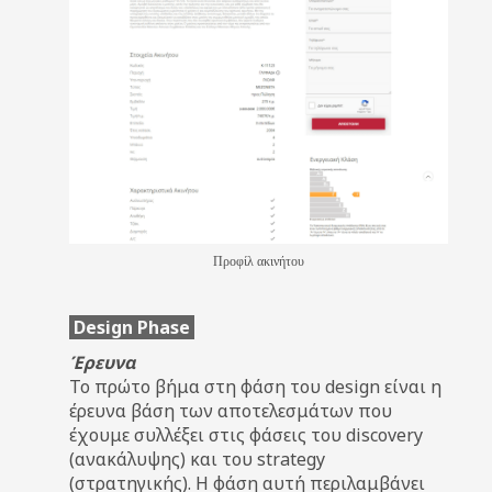
Προφίλ ακινήτου
Design Phase
Έρευνα
Το πρώτο βήμα στη φάση του design είναι η
έρευνα βάση των αποτελεσμάτων που
έχουμε συλλέξει στις φάσεις του discovery
(ανακάλυψης) και του strategy
(στρατηγικής). Η φάση αυτή περιλαμβάνει