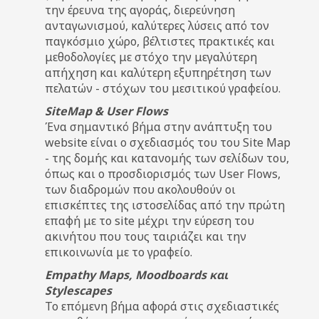
την έρευνα της αγοράς, διερεύνηση
ανταγωνισμού, καλύτερες λύσεις από τον
παγκόσμιο χώρο, βέλτιστες πρακτικές και
μεθοδολογίες με στόχο την μεγαλύτερη
απήχηση και καλύτερη εξυπηρέτηση των
πελατών - στόχων του μεσιτικού γραφείου.
SiteMap & User Flows
Ένα σημαντικό βήμα στην ανάπτυξη του
website είναι ο σχεδιασμός του του Site Map
- της δομής και κατανομής των σελίδων του,
όπως και ο προσδιορισμός των User Flows,
των διαδρομών που ακολουθούν οι
επισκέπτες της ιστοσελίδας από την πρώτη
επαφή με το site μέχρι την εύρεση του
ακινήτου που τους ταιριάζει και την
επικοινωνία με το γραφείο.
Empathy Maps, Moodboards και
Stylescapes
Το επόμενη βήμα αφορά στις σχεδιαστικές