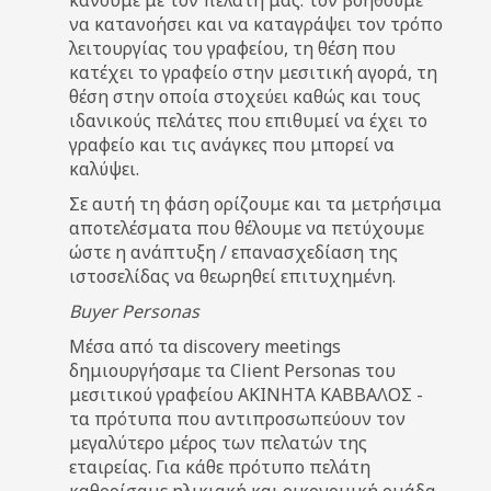
να κατανοήσει και να καταγράψει τον τρόπο
λειτουργίας του γραφείου, τη θέση που
κατέχει το γραφείο στην μεσιτική αγορά, τη
θέση στην οποία στοχεύει καθώς και τους
ιδανικούς πελάτες που επιθυμεί να έχει το
γραφείο και τις ανάγκες που μπορεί να
καλύψει.
Σε αυτή τη φάση ορίζουμε και τα μετρήσιμα
αποτελέσματα που θέλουμε να πετύχουμε
ώστε η ανάπτυξη / επανασχεδίαση της
ιστοσελίδας να θεωρηθεί επιτυχημένη.
Buyer Personas
Μέσα από τα discovery meetings
δημιουργήσαμε τα Client Personas του
μεσιτικού γραφείου ΑΚΙΝΗΤΑ ΚΑΒΒΑΛΟΣ -
τα πρότυπα που αντιπροσωπεύουν τον
μεγαλύτερο μέρος των πελατών της
εταιρείας. Για κάθε πρότυπο πελάτη
καθορίσαμε ηλικιακή και οικονομική ομάδα,