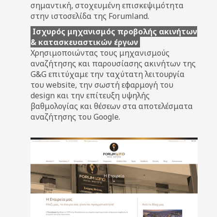
σημαντική, στοχευμένη επισκεψιμότητα
στην ιστοσελίδα της Forumland.
Ισχυρός μηχανισμός προβολής ακινήτων
& κατασκευαστικών έργων
Χρησιμοποιώντας τους μηχανισμούς
αναζήτησης και παρουσίασης ακινήτων της
G&G επιτύχαμε την ταχύτατη λειτουργία
του website, την σωστή εφαρμογή του
design και την επίτευξη υψηλής
βαθμολογίας και θέσεων στα αποτελέσματα
αναζήτησης του Google.