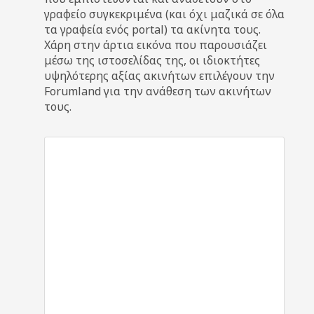
γραφείο συγκεκριμένα (και όχι μαζικά σε όλα
τα γραφεία ενός portal) τα ακίνητα τους.
Χάρη στην άρτια εικόνα που παρουσιάζει
μέσω της ιστοσελίδας της, οι ιδιοκτήτες
υψηλότερης αξίας ακινήτων επιλέγουν την
Forumland για την ανάθεση των ακινήτων
τους.