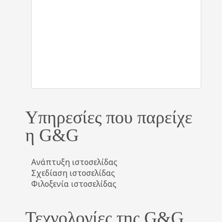
Υπηρεσίες που παρείχε
η G&G
Ανάπτυξη ιστοσελίδας
Σχεδίαση ιστοσελίδας
Φιλοξενία ιστοσελίδας
Τεχνολογίες της G&G