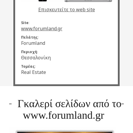
Επισκευτείτε το web site
Site
:
www.forumland.gr
Πελάτης
:
Forumland
Περιοχή
:
Θεσσαλονίκη
Τομέας
:
Real Estate
Γκαλερί σελίδων από το
www.forumland.gr