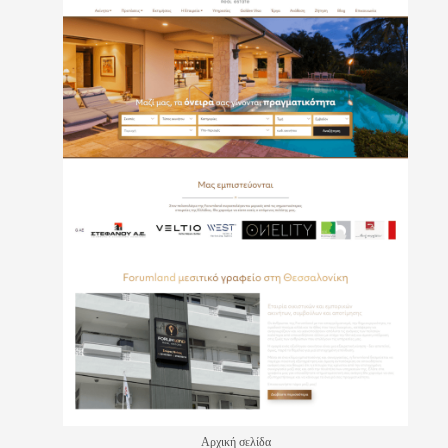
Αρχική σελίδα