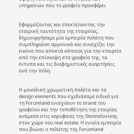
υπηρεσιών που το γραφείο προσφέρει.
Εφαρμόζοντας και επεκτείνοντας την
εταιρική ταυτότητα της εταιρείας,
δημιουργήσαμε μία εμπειρία πελάτη που
συμπληρώνει αρμονικά και συνεχίζει την
εικόνα που αποκτά κάποιος για την εταιρεία
από την επίσκεψη στα γραφεία της, τα
έντυπα και τις διαφημιστικές αναρτήσεις
ανά την πόλη.
Η μοναδική χρωματική παλέτα και τα
design elements που σχεδιάσαμε ειδικά για
τη Forumland ενισχύουν το brand του
γραφείου και την τοποθέτηση της εταιρίας
ανάμεσα στις κορυφαίες της Θεσσαλονίκης
στον χώρο του real estate. Η ενιαία εμπειρία
που βιώνει ο πελάτης της Forumland