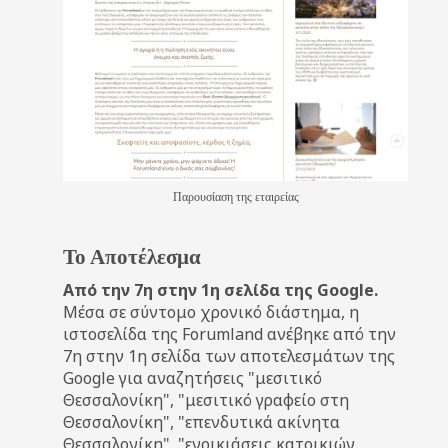
Παρουσίαση της εταιρείας
Το Αποτέλεσμα
Από την 7η στην 1η σελίδα της Google.
Μέσα σε σύντομο χρονικό διάστημα, η
ιστοσελίδα της Forumland ανέβηκε από την
7η στην 1η σελίδα των αποτελεσμάτων της
Google για αναζητήσεις "μεσιτικό
Θεσσαλονίκη", "μεσιτικό γραφείο στη
Θεσσαλονίκη", "επενδυτικά ακίνητα
Θεσσαλονίκη", "ενοικιάσεις κατοικιών