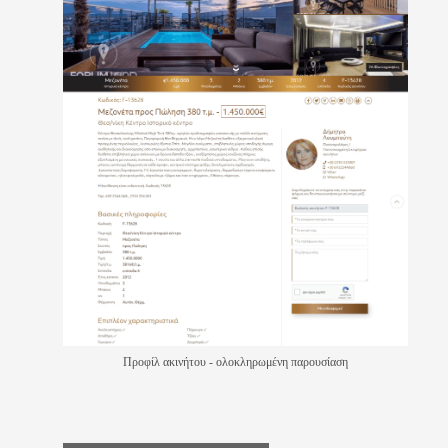
Προφίλ ακινήτου - ολοκληρωμένη παρουσίαση