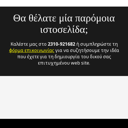
Θα θέλατε μία παρόμοια
ιστοσελίδα;
Καλέστε μας στο
2310-921682
ή συμπληρώστε τη
φόρμα επικοινωνίας
για να συζητήσουμε την ιδέα
που έχετε για τη δημιουργία του δικού σας
επιτυχημένου web site.