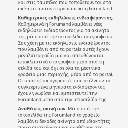
και στις ταμπέλες που τοποθετούνται στα
ακίνητα που αντιπροσωπεύει η Forumland.
Καθημερινές εκδηλώσεις ενδιαφέροντος.
Καθημερινά η Forumand λαμβάνει νέες
εκδηλώσεις ενδιαφέροντος για τα ακίνητα
της μέσα από την ιστοσελίδα του γραφείου.
Σε σχέση με τις εκδηλώσεις ενδιαφέροντος
που λαμβάνει από τα portals αυτές έχουν
μεγαλύτερη αξία μια και απευθύνονται
αποκλειστικά στο γραφείο μέσα από τη
σελίδα του και όχι σε όλα τα μεσιτικά
γραφεία μιας περιοχής, μέσα από τα portal.
Οι υποψήφιοι αγοραστές που στέλνουν τα
συγκεκριμένα μηνύματα ενδιαφέροντος
έχουν γνωρίσει και εμπιστευτεί την
Forumland μέσα από την ιστοσελίδα της.
Αναθέσεις ακινήτων.
Μέσα από την
ιστοσελίδα της Forumland το γραφείο
λαμβάνει δεκάδες ακίνητα από ιδιοκτήτες
που εμπιστεύονται και αναθέτουν στο