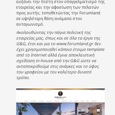
αυξάνει την πίστη στον επαγγελματισμό της
εταιρείας και την αφοσίωση των πελατών
προς αυτήν, τοποθετώντας την Forumland
σε υψηλότερη θέση ανάμεσα στον
ανταγωνισμό.
Ακολουθώντας την πάγια πολιτική της
εταιρείας μας, όπως και σε όλα τα έργα της
G&G, έτσι και για το www.forumland.gr δεν
έχει χρησιμοποιηθεί κάποιο έτοιμο template
από το Internet αλλά έγινε αποκλειστική
σχεδίαση in-house από την G&G ώστε να
ανταποκριθούμε στις ανάγκες και το ύφος
του γραφείου με τον καλύτερο δυνατό
τρόπο.