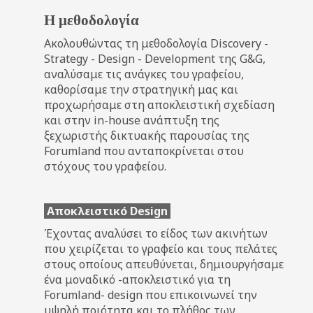
Η μεθοδολογία
Ακολουθώντας τη μεθοδολογία Discovery -
Strategy - Design - Development της G&G,
αναλύσαμε τις ανάγκες του γραφείου,
καθορίσαμε την στρατηγική μας και
προχωρήσαμε στη αποκλειστική σχεδίαση
και στην in-house ανάπτυξη της
ξεχωριστής δικτυακής παρουσίας της
Forumland που ανταποκρίνεται στου
στόχους του γραφείου.
Αποκλειστικό Design
Έχοντας αναλύσει το είδος των ακινήτων
που χειρίζεται το γραφείο και τους πελάτες
στους οποίους απευθύνεται, δημιουργήσαμε
ένα μοναδικό -αποκλειστικό για τη
Forumland- design που επικοινωνεί την
υψηλή ποιότητα και το πλήθος των