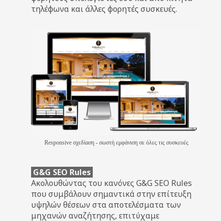
τηλέφωνα και άλλες φορητές συσκευές.
Responsive σχεδίαση - σωστή εμφάνιση σε όλες τις συσκευές
G&G SEO Rules
Ακολουθώντας του κανόνες G&G SEO Rules
που συμβάλουν σημαντικά στην επίτευξη
υψηλών θέσεων στα αποτελέσματα των
μηχανών αναζήτησης, επιτύχαμε