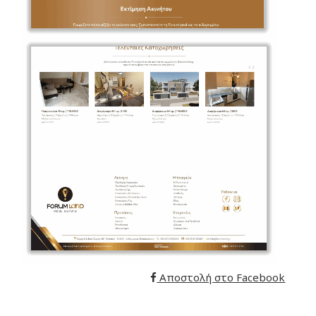
Αποστολή στο Facebook