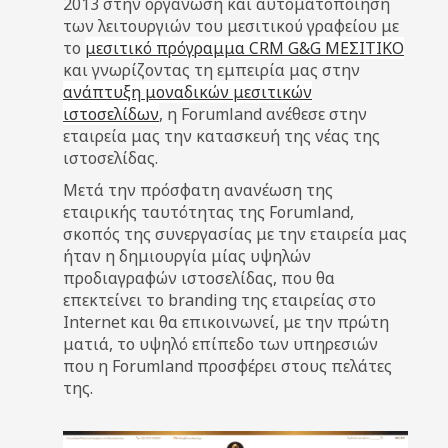
2013 στην οργάνωση και αυτοματοποίηση
των λειτουργιών του μεσιτικού γραφείου με
το
μεσιτικό πρόγραμμα CRM G&G ΜΕΣΙΤΙΚΟ
και γνωρίζοντας τη εμπειρία μας στην
ανάπτυξη μοναδικών μεσιτικών
ιστοσελίδων
, η Forumland ανέθεσε στην
εταιρεία μας την κατασκευή της νέας της
ιστοσελίδας.
Μετά την πρόσφατη ανανέωση της
εταιρικής ταυτότητας της Forumland,
σκοπός της συνεργασίας με την εταιρεία μας
ήταν η δημιουργία μίας υψηλών
προδιαγραφών ιστοσελίδας, που θα
επεκτείνει το branding της εταιρείας στο
Internet και θα επικοινωνεί, με την πρώτη
ματιά, το υψηλό επίπεδο των υπηρεσιών
που η Forumland προσφέρει στους πελάτες
της.