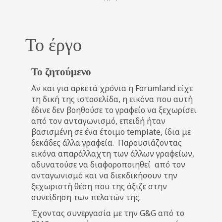
Το έργο
Το ζητούμενο
Αν και για αρκετά χρόνια η Forumland είχε
τη δική της ιστοσελίδα, η εικόνα που αυτή
έδινε δεν βοηθούσε το γραφείο να ξεχωρίσει
από τον ανταγωνισμό, επειδή ήταν
βασισμένη σε ένα έτοιμο template, ίδια με
δεκάδες άλλα γραφεία. Παρουσιάζοντας
εικόνα απαράλλαχτη των άλλων γραφείων,
αδυνατούσε να διαφοροποιηθεί από τον
ανταγωνισμό και να διεκδικήσουν την
ξεχωριστή θέση που της άξιζε στην
συνείδηση των πελατών της.
Έχοντας συνεργασία με την G&G από το