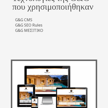
που χρησιμοποιήθηκαν
G&G CMS
G&G SEO Rules
G&G ΜΕΣΙΤΙΚΟ