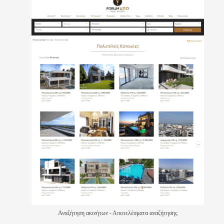
Αναζήτηση ακινήτων - Αποτελέσματα αναζήτησης