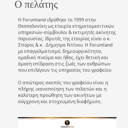
Ο πελάτης
H Forumland ιδρύθηκε το 1999 στην
Θεσσαλονίκη ως εταιρία κτηματομεσιτικών
υπηρεσιών-σύμβουλοι & εκτιμητές ακίνητης
περιουσίας. Ιδρυτές της εταιρίας είναι ο κ.
Σπύρος & κ . Δήμητρα Ντίνου. H Forumland
με επαγγελματισμό, δημιουργικότητα,
ομαδικό πνεύμα και ήθος, έχει θετική και
άμεση επίδραση στις ζωές των ανθρώπων
που επιλέγουν τις υπηρεσίες του γραφείου
Ο απώτερος σκοπός του γραφείου είναι η
πλήρης ικανοποίηση των πελατών και η
καλύτερη προώθηση των ακινήτων με
σύγχρονη και στοχευμένη διαφήμιση .