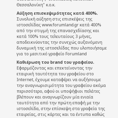
Θεσσαλονίκη" κ.ο.κ.
Αύξηση επισκεψιμότητας κατά 400%.
Συνολική αύξηση στις επισκέψεις της
ιστοσελίδας www.forumland.gr κατά 400%
από την στιγμή της επανασχεδίασης και
κατά 100% τους τελευταίους 3 μήνες,
αποδεικνύοντας την συνεχώς αυξανόμενη
δυναμική της ιστοσελίδας που υλοποιήσαμε
για το μεσιτικό γραφείο Forumland
Καθιέρωση του brand του γραφείου.
Εφαρμόζοντας και επεκτείνοντας την
εταιρική ταυτότητα του γραφείου στο
Internet, έχουμε καταφέρει να αυξήσουμε
την αναγνωρισιμότητα του γραφείου ακόμα
περισσότερο, αφού οι υποψήφιοι πελάτες
βλέπουν και αναγνωρίζουν μία ενιαία
ταυτότητα από την πρώτη επαφή με την
ιστοσελίδα, στην επίσκεψη στα γραφεία της
εταιρείας, στις κάρτες και τα έντυπα καθώς