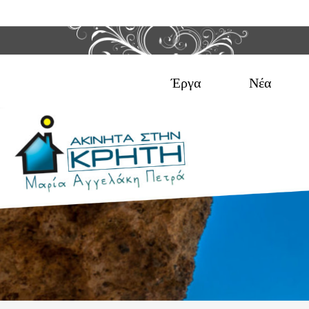
Έργα
Νέα