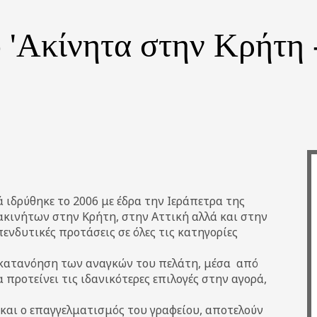
 'Ακίνητα στην Κρήτη
 ιδρύθηκε το 2006 με έδρα την Ιεράπετρα της
ακινήτων στην Κρήτη, στην Αττική αλλά και στην
νδυτικές προτάσεις σε όλες τις κατηγορίες
 κατανόηση των αναγκών του πελάτη, μέσα από
 προτείνει τις ιδανικότερες επιλογές στην αγορά,
 και ο επαγγελματισμός του γραφείου, αποτελούν