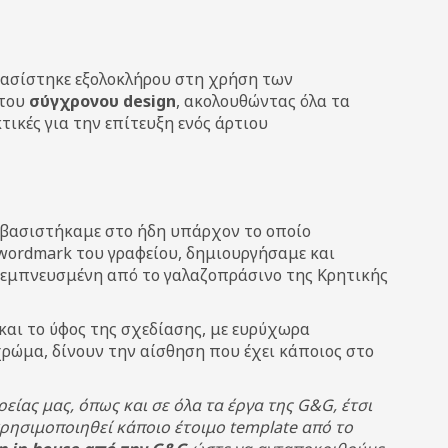
ασίστηκε εξολοκλήρου στη χρήση των
 του
σύγχρονου design
, ακολουθώντας όλα τα
ικές για την επίτευξη ενός άρτιου
 βασιστήκαμε στο ήδη υπάρχον το οποίο
 wordmark του γραφείου, δημιουργήσαμε και
εμπνευσμένη από το γαλαζοπράσινο της Κρητικής
 και το ύφος της σχεδίασης, με ευρύχωρα
χρώμα, δίνουν την αίσθηση που έχει κάποιος στο
είας μας, όπως και σε όλα τα έργα της G&G, έτσι
χρησιμοποιηθεί κάποιο έτοιμο template από το