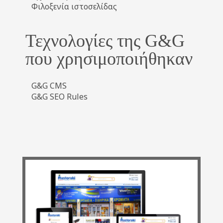
Φιλοξενία ιστοσελίδας
Τεχνολογίες της G&G
που χρησιμοποιήθηκαν
G&G CMS
G&G SEO Rules