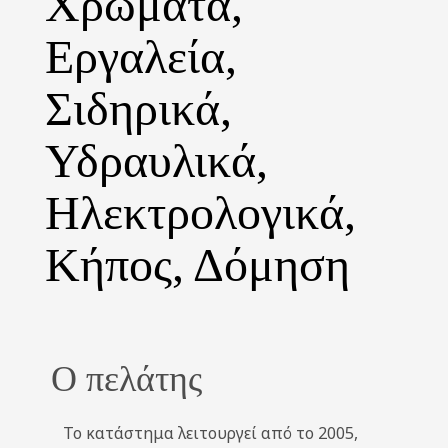
Χρώματα,
Εργαλεία,
Σιδηρικά,
Υδραυλικά,
Ηλεκτρολογικά,
Κήπος, Δόμηση
Ο πελάτης
Το κατάστημα λειτουργεί από το 2005,