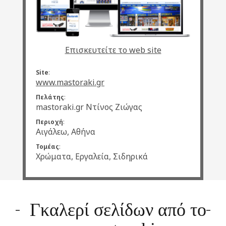
Επισκευτείτε το web site
Site
:
www.mastoraki.gr
Πελάτης
:
mastoraki.gr Ντίνος Ζιώγας
Περιοχή
:
Αιγάλεω, Αθήνα
Τομέας
:
Χρώματα, Εργαλεία, Σιδηρικά
Γκαλερί σελίδων από το