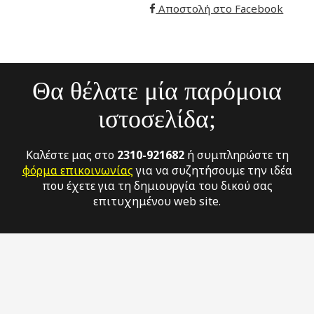
Αποστολή στο Facebook
Θα θέλατε μία παρόμοια
ιστοσελίδα;
Καλέστε μας στο
2310-921682
ή συμπληρώστε τη
φόρμα επικοινωνίας
για να συζητήσουμε την ιδέα
που έχετε για τη δημιουργία του δικού σας
επιτυχημένου web site.