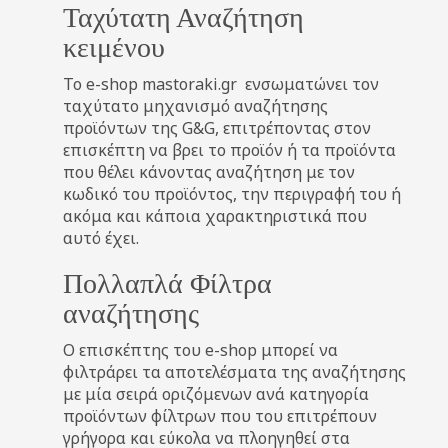
Ταχύτατη Αναζήτηση
κειμένου
Το e-shop mastoraki.gr ενσωματώνει τον
ταχύτατο μηχανισμό αναζήτησης
προϊόντων της G&G, επιτρέποντας στον
επισκέπτη να βρει το προϊόν ή τα προϊόντα
που θέλει κάνοντας αναζήτηση με τον
κωδικό του προϊόντος, την περιγραφή του ή
ακόμα και κάποια χαρακτηριστικά που
αυτό έχει.
Πολλαπλά Φίλτρα
αναζήτησης
Ο επισκέπτης του e-shop μπορεί να
φιλτράρει τα αποτελέσματα της αναζήτησης
με μία σειρά οριζόμενων ανά κατηγορία
προϊόντων φίλτρων που του επιτρέπουν
γρήγορα και εύκολα να πλοηγηθεί στα