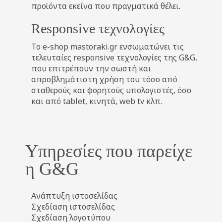
προϊόντα εκείνα που πραγματικά θέλει.
Responsive τεχνολογίες
Το e-shop mastoraki.gr ενσωματώνει τις
τελευταίες responsive τεχνολογίες της G&G,
που επιτρέπουν την σωστή και
απροβλημάτιστη χρήση του τόσο από
σταθερούς και φορητούς υπολογιστές, όσο
και από tablet, κινητά, web tv κλπ.
Υπηρεσίες που παρείχε
η G&G
Ανάπτυξη ιστοσελίδας
Σχεδίαση ιστοσελίδας
Σχεδίαση λογοτύπου