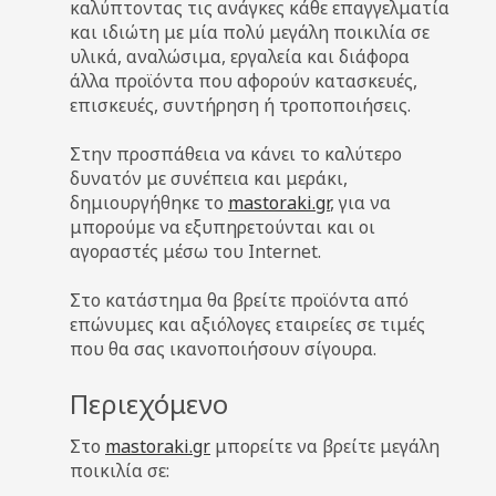
καλύπτοντας τις ανάγκες κάθε επαγγελματία
και ιδιώτη με μία πολύ μεγάλη ποικιλία σε
υλικά, αναλώσιμα, εργαλεία και διάφορα
άλλα προϊόντα που αφορούν κατασκευές,
επισκευές, συντήρηση ή τροποποιήσεις.
Στην προσπάθεια να κάνει το καλύτερο
δυνατόν με συνέπεια και μεράκι,
δημιουργήθηκε το
mastoraki.gr
, για να
μπορούμε να εξυπηρετούνται και οι
αγοραστές μέσω του Internet.
Στο κατάστημα θα βρείτε προϊόντα από
επώνυμες και αξιόλογες εταιρείες σε τιμές
που θα σας ικανοποιήσουν σίγουρα.
Περιεχόμενο
Στο
mastoraki.gr
μπορείτε να βρείτε μεγάλη
ποικιλία σε: