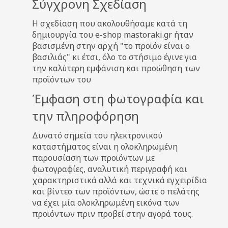
Σύγχρονη Σχεδίαση
Η σχεδίαση που ακολουθήσαμε κατά τη
δημιουργία του e-shop mastoraki.gr ήταν
βασισμένη στην αρχή "το προϊόν είναι ο
βασιλιάς" κι έτσι, όλο το στήσιμο έγινε για
την καλύτερη εμφάνιση και προώθηση των
προϊόντων του
Έμφαση στη φωτογραφία και
την πληροφόρηση
Δυνατό σημεία του ηλεκτρονικού
καταστήματος είναι η ολοκληρωμένη
παρουσίαση των προϊόντων με
φωτογραφίες, αναλυτική περιγραφή και
χαρακτηριστικά αλλά και τεχνικά εγχειρίδια
και βίντεο των προϊόντων, ώστε ο πελάτης
να έχει μία ολοκληρωμένη εικόνα των
προϊόντων πριν προβεί στην αγορά τους.