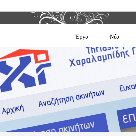
Έργα
Νέα