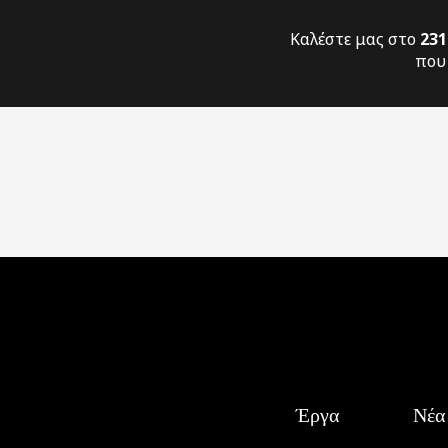
Καλέστε μας στο
231
που 
Έργα
Νέα