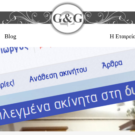
Blog
Η Εταιρεί