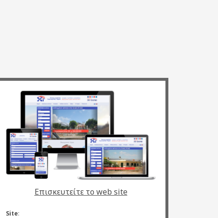
Επισκευτείτε το web site
Site
: