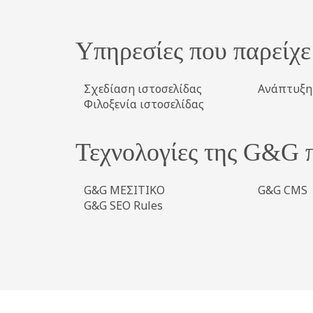
Υπηρεσίες που παρείχ
Σχεδίαση ιστοσελίδας
Ανάπτυξη 
Φιλοξενία ιστοσελίδας
Τεχνολογίες της G&G 
G&G ΜΕΣΙΤΙΚΟ
G&G CMS
G&G SEO Rules