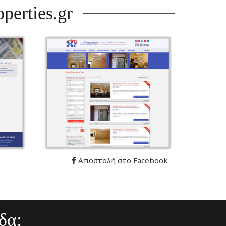
perties.gr
Αποστολή στο Facebook
δα;