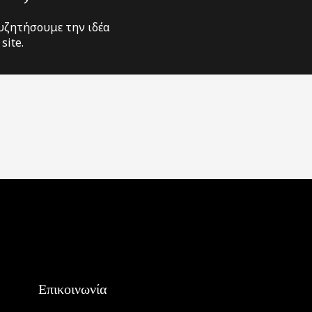
υζητήσουμε την ιδέα
site.
Επικοινωνία