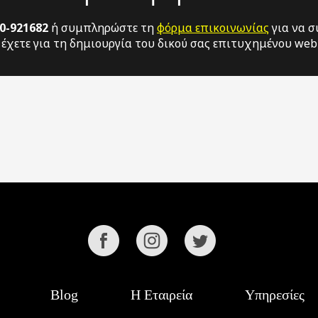
0-921682
ή συμπληρώστε τη
φόρμα επικοινωνίας
για να σ
έχετε για τη δημιουργία του δικού σας επιτυχημένου web 
Blog
Η Εταιρεία
Υπηρεσίες