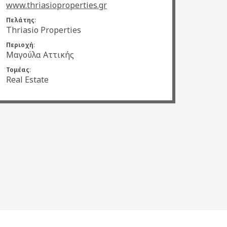
www.thriasioproperties.gr
Πελάτης
:
Thriasio Properties
Περιοχή
:
Μαγούλα Αττικής
Τομέας
:
Real Estate