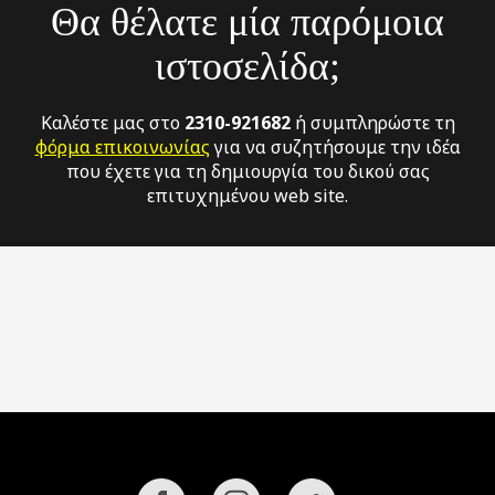
Θα θέλατε μία παρόμοια
ιστοσελίδα;
Καλέστε μας στο
2310-921682
ή συμπληρώστε τη
φόρμα επικοινωνίας
για να συζητήσουμε την ιδέα
που έχετε για τη δημιουργία του δικού σας
επιτυχημένου web site.