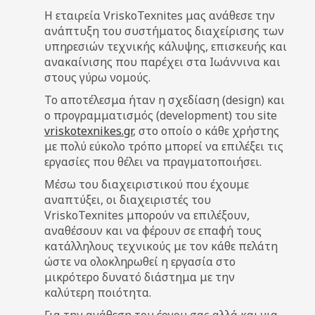
Η εταιρεία VriskoTexnites μας ανάθεσε την
ανάπτυξη του συστήματος διαχείρισης των
υπηρεσιών τεχνικής κάλυψης, επισκευής και
ανακαίνισης που παρέχει στα Ιωάννινα και
στους γύρω νομούς.
Το αποτέλεσμα ήταν η σχεδίαση (design) και
ο προγραμματισμός (development) του site
vriskotexnikes.gr
, στο οποίο ο κάθε χρήστης
με πολύ εύκολο τρόπο μπορεί να επιλέξει τις
εργασίες που θέλει να πραγματοποιήσει.
Μέσω του διαχειριστικού που έχουμε
αναπτύξει, οι διαχειριστές του
VriskoTexnites μπορούν να επιλέξουν,
αναθέσουν και να φέρουν σε επαφή τους
κατάλληλους τεχνικούς με τον κάθε πελάτη
ώστε να ολοκληρωθεί η εργασία στο
μικρότερο δυνατό διάστημα με την
καλύτερη ποιότητα.