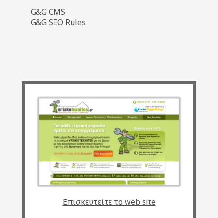
G&G CMS
G&G SEO Rules
Επισκευτείτε το web site