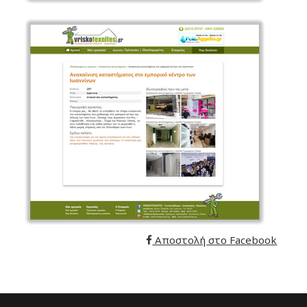
Αποστολή στο Facebook