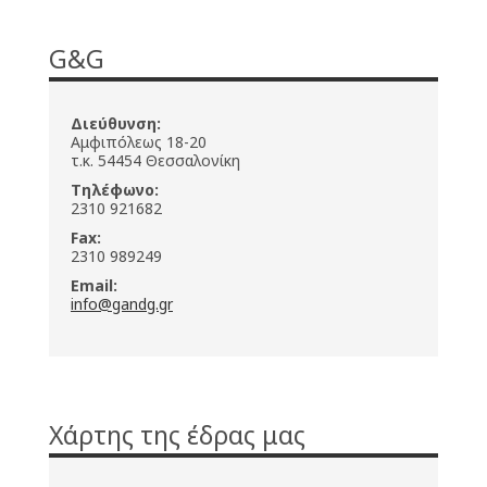
G&G
Διεύθυνση:
Αμφιπόλεως 18-20
τ.κ. 54454 Θεσσαλονίκη
Τηλέφωνο:
2310 921682
Fax:
2310 989249
Email:
info@gandg.gr
Χάρτης της έδρας μας