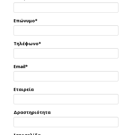
Επώνυμο*
Τηλέφωνο*
Email*
Εταιρεία
Δραστηριότητα