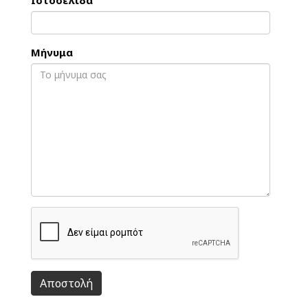
Ιστοσελίδα
Μήνυμα
Αποστολή