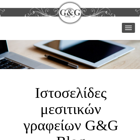
Μεν
Ιστοσελίδες
μεσιτικών
γραφείων G&G