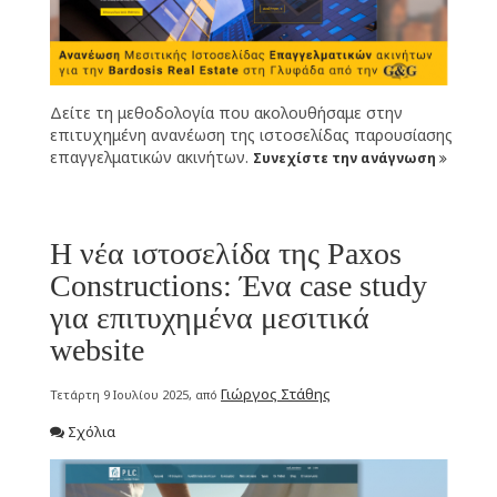
Δείτε τη μεθοδολογία που ακολουθήσαμε στην
επιτυχημένη ανανέωση της ιστοσελίδας παρουσίασης
επαγγελματικών ακινήτων.
Συνεχίστε την ανάγνωση
Η νέα ιστοσελίδα της Paxos
Constructions: Ένα case study
για επιτυχημένα μεσιτικά
website
Γιώργος Στάθης
Τετάρτη 9 Ιουλίου 2025, από
Σχόλια