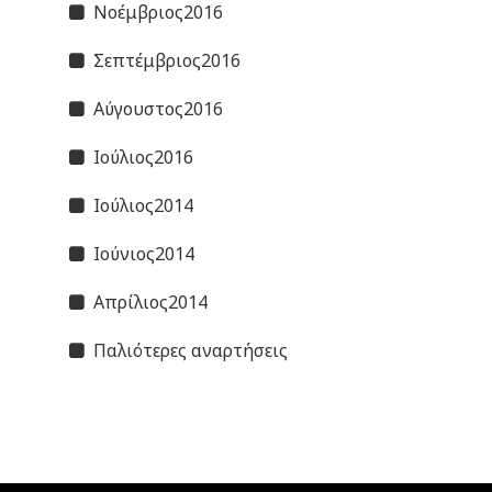
Νοέμβριος2016
Σεπτέμβριος2016
Αύγουστος2016
Ιούλιος2016
Ιούλιος2014
Ιούνιος2014
Απρίλιος2014
Παλιότερες αναρτήσεις