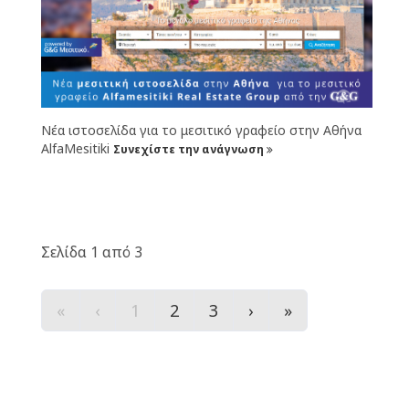
Νέα ιστοσελίδα για το μεσιτικό γραφείο στην Αθήνα
AlfaMesitiki
Συνεχίστε την ανάγνωση
Σελίδα 1 από 3
«
‹
1
2
3
›
»