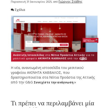
Γιώργος Στάθης
Παρασκευή 31 Ιανουαρίου 2025, από
Σχόλια
Η νέα, ανανεωμένη ιστοσελίδα του μεσιτικού
γραφείου ΑΚΙΝΗΤΑ ΚΑΒΒΑΛΟΣ, που
δραστηριοποιείται στα Νότια Προάστια της Αττικής
από την G&G
Συνεχίστε την ανάγνωση
Τι πρέπει να περιλαμβάνει μία