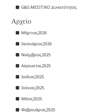
G&G ΜΕΣΙΤΙΚΟ Δυνατότητες
Αρχείο
Μάρτιος2026
Ιανουάριος2026
Νοέμβριος2025
Αύγουστος2025
Ιούλιος2025
Ιούνιος2025
Μάϊος2025
Φεβρουάριος2025