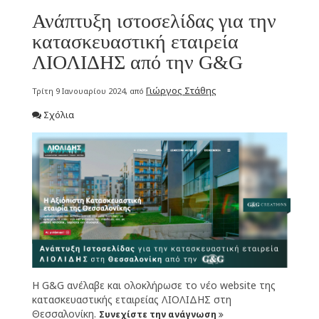
Ανάπτυξη ιστοσελίδας για την
κατασκευαστική εταιρεία
ΛΙΟΛΙΔΗΣ από την G&G
Γιώργος Στάθης
Τρίτη 9 Ιανουαρίου 2024, από
Σχόλια
Η G&G ανέλαβε και ολοκλήρωσε το νέο website της
κατασκευαστικής εταιρείας ΛΙΟΛΙΔΗΣ στη
Θεσσαλονίκη.
Συνεχίστε την ανάγνωση