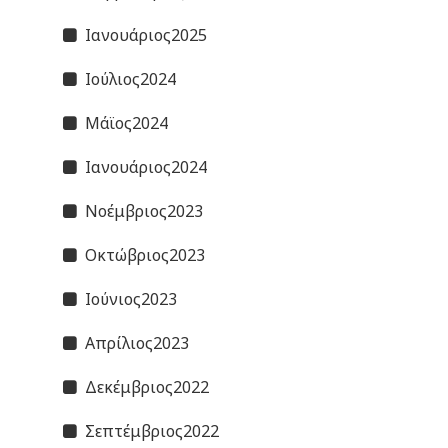
Ιανουάριος2025
Ιούλιος2024
Μάϊος2024
Ιανουάριος2024
Νοέμβριος2023
Οκτώβριος2023
Ιούνιος2023
Απρίλιος2023
Δεκέμβριος2022
Σεπτέμβριος2022