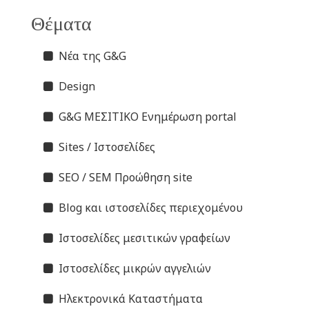
Θέματα
Νέα της G&G
Design
G&G ΜΕΣΙΤΙΚΟ Ενημέρωση portal
Sites / Ιστοσελίδες
SEO / SEM Προώθηση site
Blog και ιστοσελίδες περιεχομένου
Ιστοσελίδες μεσιτικών γραφείων
Ιστοσελίδες μικρών αγγελιών
Ηλεκτρονικά Καταστήματα