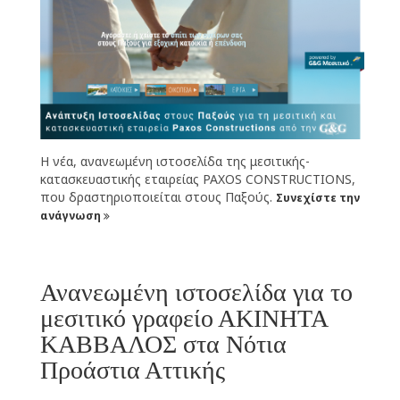
Η νέα, ανανεωμένη ιστοσελίδα της μεσιτικής-
κατασκευαστικής εταιρείας PAXOS CONSTRUCTIONS,
που δραστηριοποιείται στους Παξούς.
Συνεχίστε την
ανάγνωση
Ανανεωμένη ιστοσελίδα για το
μεσιτικό γραφείο ΑΚΙΝΗΤΑ
ΚΑΒΒΑΛΟΣ στα Νότια
Προάστια Αττικής