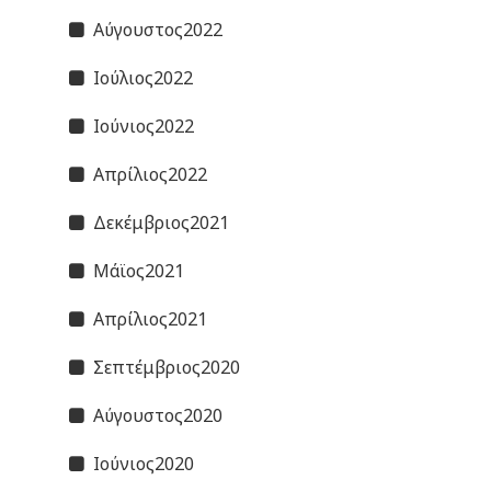
Αύγουστος2022
Ιούλιος2022
Ιούνιος2022
Απρίλιος2022
Δεκέμβριος2021
Μάϊος2021
Απρίλιος2021
Σεπτέμβριος2020
Αύγουστος2020
Ιούνιος2020