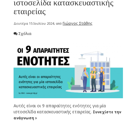
ιστοσελίδα κατασκευαστικής
εταιρείας
Γιώργος Στάθης
Δευτέρα 15 Ιουλίου 2024, από
Σχόλια
Αυτές είναι οι 9 απαραίτητες ενότητες για μία
ιστοσελίδα κατασκευαστικής εταιρείας.
Συνεχίστε την
ανάγνωση