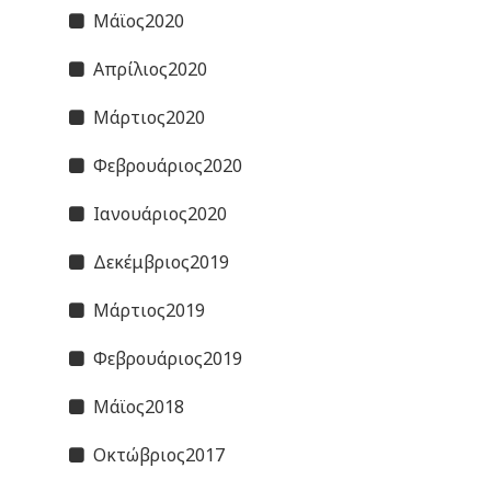
Μάϊος2020
Απρίλιος2020
Μάρτιος2020
Φεβρουάριος2020
Ιανουάριος2020
Δεκέμβριος2019
Μάρτιος2019
Φεβρουάριος2019
Μάϊος2018
Οκτώβριος2017