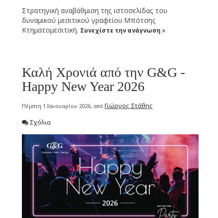
Στρατηγική αναβάθμιση της ιστοσελίδας του
δυναμικού μεσιτικού γραφείου Μπότσης
Κτηματομεσιτική.
Συνεχίστε την ανάγνωση
Καλή Χρονιά από την G&G -
Happy New Year 2026
Γιώργος Στάθης
Πέμπτη 1 Ιανουαρίου 2026, από
Σχόλια