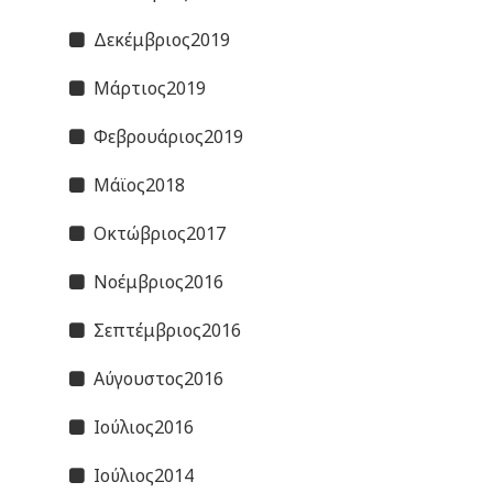
Δεκέμβριος2019
Μάρτιος2019
Φεβρουάριος2019
Μάϊος2018
Οκτώβριος2017
Νοέμβριος2016
Σεπτέμβριος2016
Αύγουστος2016
Ιούλιος2016
Ιούλιος2014