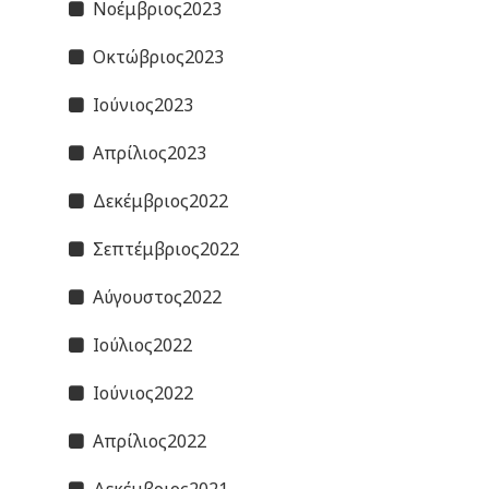
Νοέμβριος2023
Οκτώβριος2023
Ιούνιος2023
Απρίλιος2023
Δεκέμβριος2022
Σεπτέμβριος2022
Αύγουστος2022
Ιούλιος2022
Ιούνιος2022
Απρίλιος2022
Δεκέμβριος2021