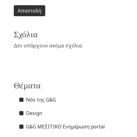
Αποστολή
Σχόλια
Δεν υπάρχουν ακόμα σχόλια.
Θέματα
Νέα της G&G
Design
G&G ΜΕΣΙΤΙΚΟ Ενημέρωση portal