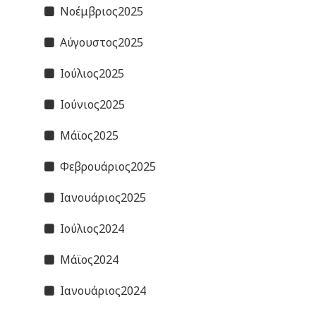
Νοέμβριος2025
Αύγουστος2025
Ιούλιος2025
Ιούνιος2025
Μάϊος2025
Φεβρουάριος2025
Ιανουάριος2025
Ιούλιος2024
Μάϊος2024
Ιανουάριος2024