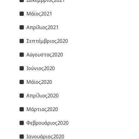
Μάϊος2021
Απρίλιος2021
Σεπτέμβριος2020
Αύγουστος2020
Ιούνιος2020
Μάϊος2020
Απρίλιος2020
Μάρτιος2020
Φεβρουάριος2020
Ιανουάριος2020