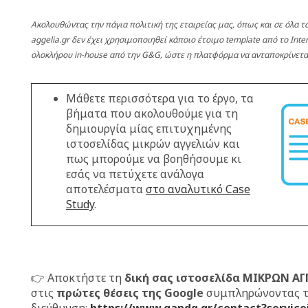
Ακολουθώντας την πάγια πολιτική της εταιρείας μας, όπως και σε όλα τα
aggelia.gr δεν έχει χρησιμοποιηθεί κάποιο έτοιμο template από το Inter
ολοκλήρου in-house από την G&G, ώστε η πλατφόρμα να ανταποκρίνετα
Μάθετε περισσότερα για το έργο, τα
βήματα που ακολουθούμε για τη
δημιουργία μίας επιτυχημένης
ιστοσελίδας μικρών αγγελιών και
πως μπορούμε να βοηθήσουμε κι
εσάς να πετύχετε ανάλογα
αποτελέσματα
στο αναλυτικό Case
Study
.
👉 Αποκτήστε τη
δική σας ιστοσελίδα ΜΙΚΡΩΝ Α
στις
πρώτες θέσεις της Google
συμπληρώνοντας τ