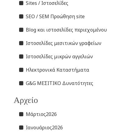
Sites / Ιστοσελίδες
SEO / SEM Προώθηση site
Blog και ιστοσελίδες περιεχομένου
Ιστοσελίδες μεσιτικών γραφείων
Ιστοσελίδες μικρών αγγελιών
Ηλεκτρονικά Καταστήματα
G&G ΜΕΣΙΤΙΚΟ Δυνατότητες
Αρχείο
Μάρτιος2026
Ιανουάριος2026