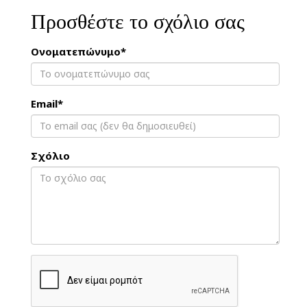
Προσθέστε το σχόλιο σας
Ονοματεπώνυμο*
Email*
Σχόλιο