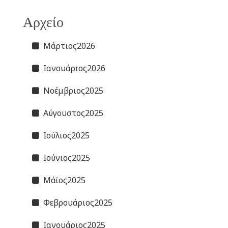
Αρχείο
Μάρτιος2026
Ιανουάριος2026
Νοέμβριος2025
Αύγουστος2025
Ιούλιος2025
Ιούνιος2025
Μάϊος2025
Φεβρουάριος2025
Ιανουάριος2025