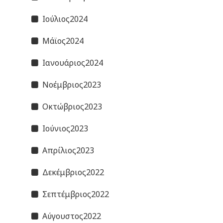
Ιούλιος2024
Μάϊος2024
Ιανουάριος2024
Νοέμβριος2023
Οκτώβριος2023
Ιούνιος2023
Απρίλιος2023
Δεκέμβριος2022
Σεπτέμβριος2022
Αύγουστος2022