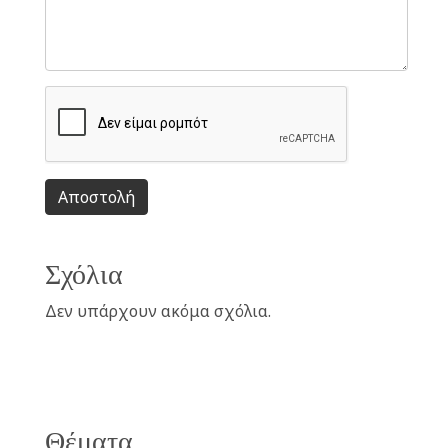
Αποστολή
Σχόλια
Δεν υπάρχουν ακόμα σχόλια.
Θέματα