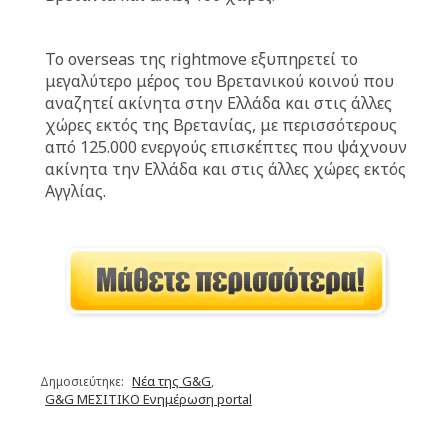
Το overseas της rightmove εξυπηρετεί το
μεγαλύτερο μέρος του Βρετανικού κοινού που
αναζητεί ακίνητα στην Ελλάδα και στις άλλες
χώρες εκτός της Βρετανίας, με περισσότερους
από 125.000 ενεργούς επισκέπτες που ψάχνουν
ακίνητα την Ελλάδα και στις άλλες χώρες εκτός
Αγγλίας.
Νέα της G&G
Δημοσιεύτηκε:
,
G&G ΜΕΣΙΤΙΚΟ Ενημέρωση portal