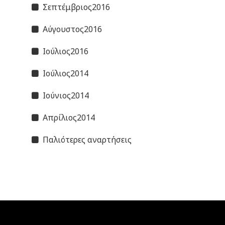
Σεπτέμβριος2016
Αύγουστος2016
Ιούλιος2016
Ιούλιος2014
Ιούνιος2014
Απρίλιος2014
Παλιότερες αναρτήσεις