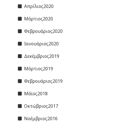
Απρίλιος2020
Μάρτιος2020
Φεβρουάριος2020
Ιανουάριος2020
Δεκέμβριος2019
Μάρτιος2019
Φεβρουάριος2019
Μάϊος2018
Οκτώβριος2017
Νοέμβριος2016