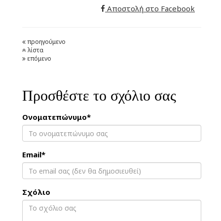
Αποστολή στο Facebook
προηγούμενο
λίστα
επόμενο
Προσθέστε το σχόλιο σας
Ονοματεπώνυμο*
Email*
Σχόλιο