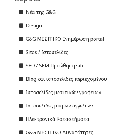
Νέα της G&G
Design
G&G ΜΕΣΙΤΙΚΟ Ενημέρωση portal
Sites / Ιστοσελίδες
SEO / SEM Προώθηση site
Blog και ιστοσελίδες περιεχομένου
Ιστοσελίδες μεσιτικών γραφείων
Ιστοσελίδες μικρών αγγελιών
Ηλεκτρονικά Καταστήματα
G&G ΜΕΣΙΤΙΚΟ Δυνατότητες