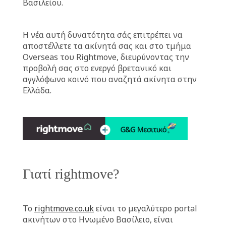
Βασιλείου.
Η νέα αυτή δυνατότητα σάς επιτρέπει να
αποστέλλετε τα ακίνητά σας και στο τμήμα
Overseas του Rightmove, διευρύνοντας την
προβολή σας στο ενεργό βρετανικό και
αγγλόφωνο κοινό που αναζητά ακίνητα στην
Ελλάδα.
Γιατί rightmove?
Το
rightmove.co.uk
είναι το μεγαλύτερο portal
ακινήτων στο Ηνωμένο Βασίλειο, είναι