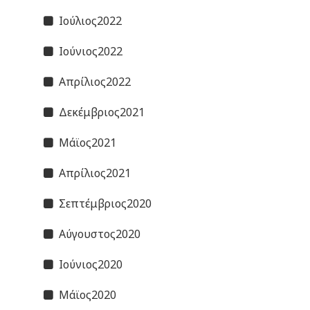
Ιούλιος2022
Ιούνιος2022
Απρίλιος2022
Δεκέμβριος2021
Μάϊος2021
Απρίλιος2021
Σεπτέμβριος2020
Αύγουστος2020
Ιούνιος2020
Μάϊος2020