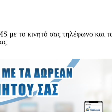
 με το κινητό σας τηλέφωνο και τ
ας