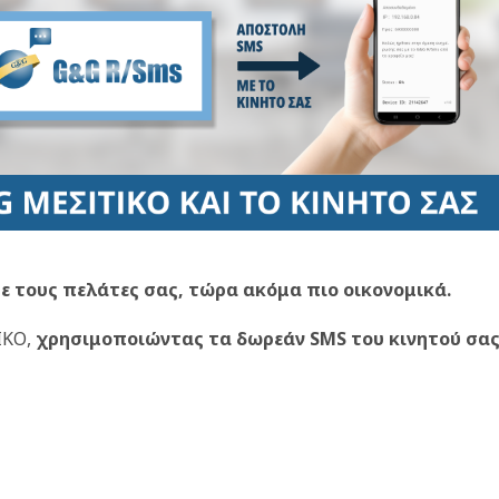
ε τους πελάτες σας, τώρα ακόμα πιο οικονομικά.
ΙΚΟ,
χρησιμοποιώντας τα δωρεάν SMS του κινητού σα