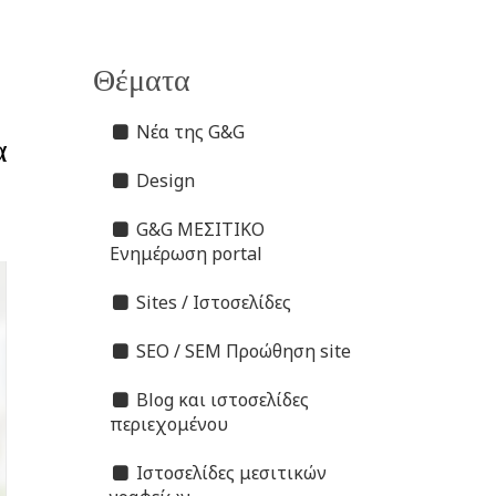
Θέματα
Νέα της G&G
α
Design
G&G ΜΕΣΙΤΙΚΟ
Ενημέρωση portal
Sites / Ιστοσελίδες
SEO / SEM Προώθηση site
Blog και ιστοσελίδες
περιεχομένου
Ιστοσελίδες μεσιτικών