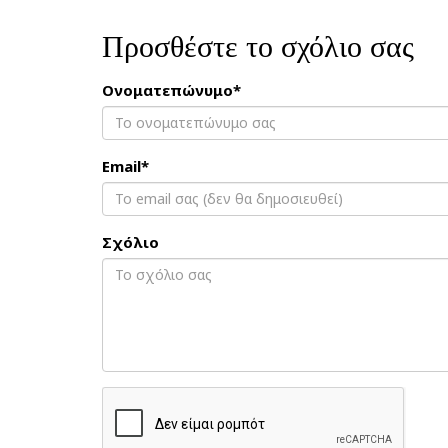
Προσθέστε το σχόλιο σας
Ονοματεπώνυμο*
Email*
Σχόλιο