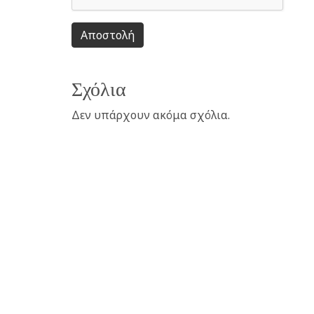
Αποστολή
Σχόλια
Δεν υπάρχουν ακόμα σχόλια.