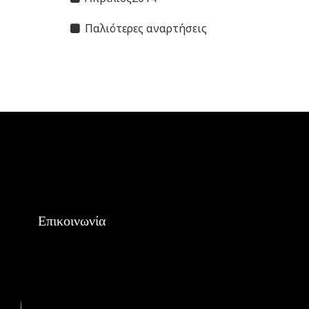
Παλιότερες αναρτήσεις
Επικοινωνία