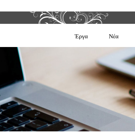
Έργα
Νέα