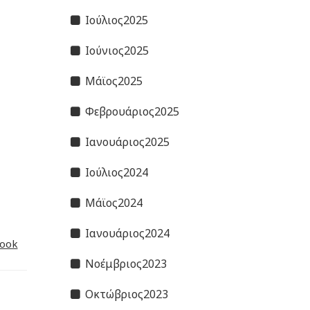
Ιούλιος2025
Ιούνιος2025
Μάϊος2025
Φεβρουάριος2025
Ιανουάριος2025
Ιούλιος2024
Μάϊος2024
Ιανουάριος2024
ook
Νοέμβριος2023
Οκτώβριος2023