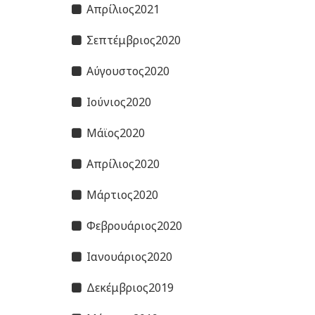
Απρίλιος2021
Σεπτέμβριος2020
Αύγουστος2020
Ιούνιος2020
Μάϊος2020
Απρίλιος2020
Μάρτιος2020
Φεβρουάριος2020
Ιανουάριος2020
Δεκέμβριος2019