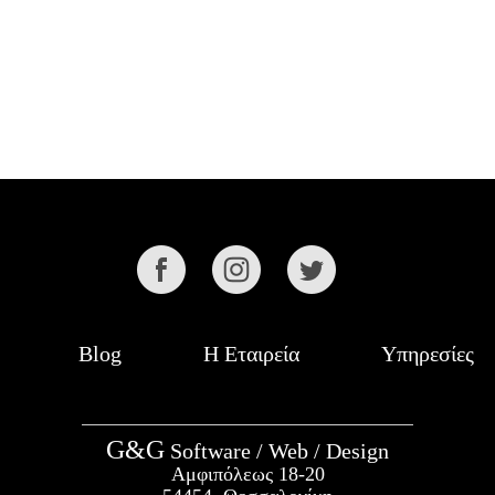
Blog
Η Εταιρεία
Υπηρεσίες
G&G
Software / Web / Design
Αμφιπόλεως 18-20