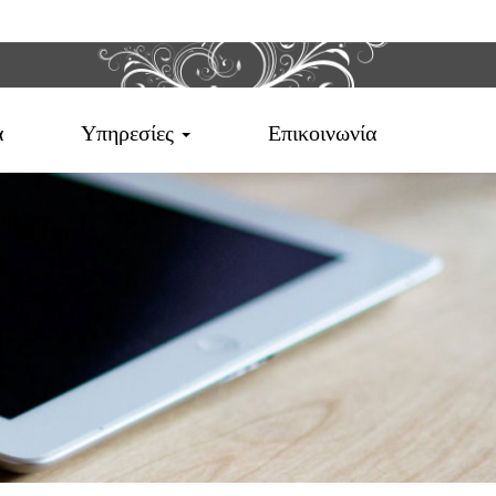
α
Υπηρεσίες
Επικοινωνία