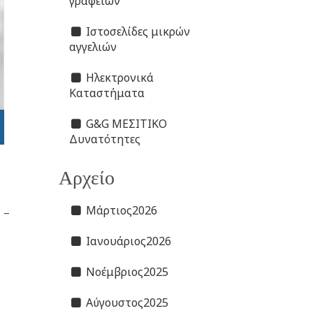
γραφείων
Ιστοσελίδες μικρών
αγγελιών
Ηλεκτρονικά
Καταστήματα
G&G ΜΕΣΙΤΙΚΟ
Δυνατότητες
Αρχείο
Μάρτιος2026
ς
–
Ιανουάριος2026
Νοέμβριος2025
Αύγουστος2025