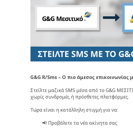
G&G R/Sms – Ο πιο άμεσος επικοινωνίας μ
Στείλτε μαζικά SMS μέσα από το G&G ΜΕΣΙΤ
χωρίς συνδρομές ή πρόσθετες πλατφόρμες.
Τώρα είναι η κατάλληλη στιγμή για να:
📢 Προβάλετε τα νέα ακίνητα σας