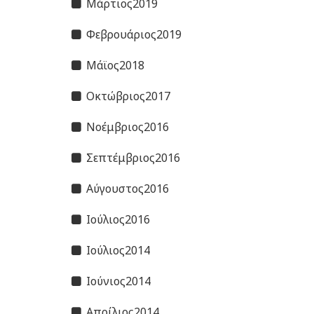
Μάρτιος2019
Φεβρουάριος2019
Μάϊος2018
Οκτώβριος2017
Νοέμβριος2016
Σεπτέμβριος2016
Αύγουστος2016
Ιούλιος2016
Ιούλιος2014
Ιούνιος2014
Απρίλιος2014