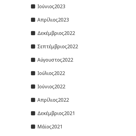
Ιούνιος2023
Απρίλιος2023
Δεκέμβριος2022
Σεπτέμβριος2022
Αύγουστος2022
Ιούλιος2022
Ιούνιος2022
Απρίλιος2022
Δεκέμβριος2021
Μάϊος2021