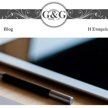
Blog
Η Εταιρεί