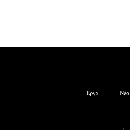
Έργα
Νέα