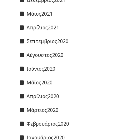
Μάϊος2021
Απρίλιος2021
Σεπτέμβριος2020
Αύγουστος2020
Ιούνιος2020
Μάϊος2020
Απρίλιος2020
Μάρτιος2020
Φεβρουάριος2020
Ιανουάριος2020