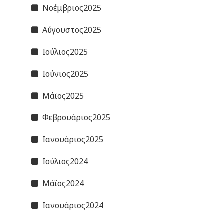
Νοέμβριος2025
Αύγουστος2025
Ιούλιος2025
Ιούνιος2025
Μάϊος2025
Φεβρουάριος2025
Ιανουάριος2025
Ιούλιος2024
Μάϊος2024
Ιανουάριος2024