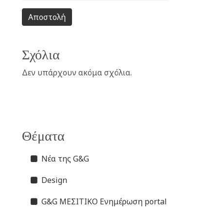
Αποστολή
Σχόλια
Δεν υπάρχουν ακόμα σχόλια.
Θέματα
Νέα της G&G
Design
G&G ΜΕΣΙΤΙΚΟ Ενημέρωση portal