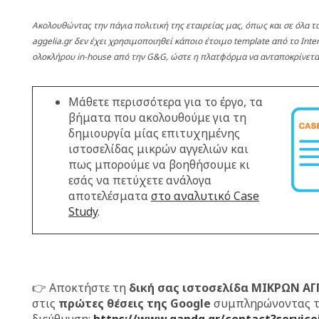
Ακολουθώντας την πάγια πολιτική της εταιρείας μας, όπως και σε όλα τα
aggelia.gr δεν έχει χρησιμοποιηθεί κάποιο έτοιμο template από το Inter
ολοκλήρου in-house από την G&G, ώστε η πλατφόρμα να ανταποκρίνετα
Μάθετε περισσότερα για το έργο, τα
βήματα που ακολουθούμε για τη
δημιουργία μίας επιτυχημένης
ιστοσελίδας μικρών αγγελιών και
πως μπορούμε να βοηθήσουμε κι
εσάς να πετύχετε ανάλογα
αποτελέσματα
στο αναλυτικό Case
Study
.
👉 Αποκτήστε τη
δική σας ιστοσελίδα ΜΙΚΡΩΝ Α
στις
πρώτες θέσεις της Google
συμπληρώνοντας τ