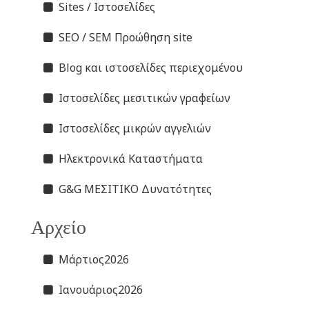
Sites / Ιστοσελίδες
SEO / SEM Προώθηση site
Blog και ιστοσελίδες περιεχομένου
Ιστοσελίδες μεσιτικών γραφείων
Ιστοσελίδες μικρών αγγελιών
Ηλεκτρονικά Καταστήματα
G&G ΜΕΣΙΤΙΚΟ Δυνατότητες
Αρχείο
Μάρτιος2026
Ιανουάριος2026