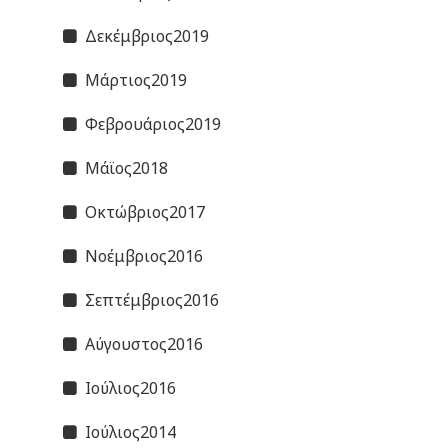
Δεκέμβριος2019
Μάρτιος2019
Φεβρουάριος2019
Μάϊος2018
Οκτώβριος2017
Νοέμβριος2016
Σεπτέμβριος2016
Αύγουστος2016
Ιούλιος2016
Ιούλιος2014