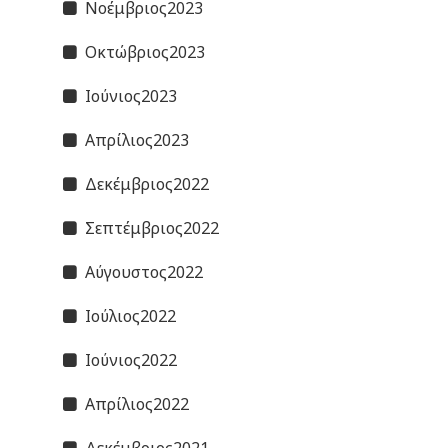
Νοέμβριος2023
Οκτώβριος2023
Ιούνιος2023
Απρίλιος2023
Δεκέμβριος2022
Σεπτέμβριος2022
Αύγουστος2022
Ιούλιος2022
Ιούνιος2022
Απρίλιος2022
Δεκέμβριος2021