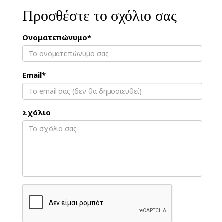
Προσθέστε το σχόλιο σας
Ονοματεπώνυμο*
Email*
Σχόλιο